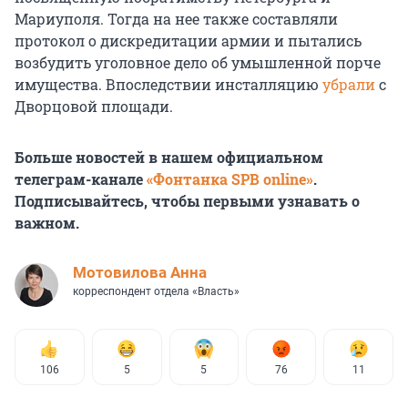
Мариуполя. Тогда на нее также составляли
протокол о дискредитации армии и пытались
возбудить уголовное дело об умышленной порче
имущества. Впоследствии инсталляцию
убрали
с
Дворцовой площади.
Больше новостей в нашем официальном
телеграм-канале
«Фонтанка SPB online»
.
Подписывайтесь, чтобы первыми узнавать о
важном.
Мотовилова Анна
корреспондент отдела «Власть»
106
5
5
76
11