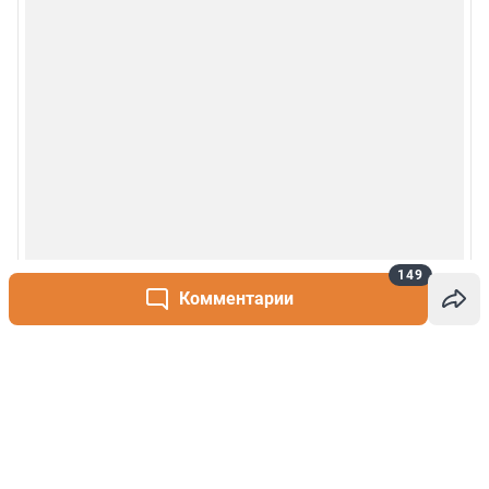
149
Комментарии
Написать комментарий