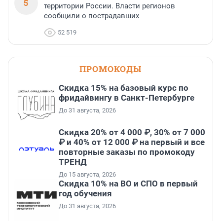
5
территории России. Власти регионов
сообщили о пострадавших
52 519
ПРОМОКОДЫ
Скидка 15% на базовый курс по
фридайвингу в Санкт-Петербурге
До 31 августа, 2026
Скидка 20% от 4 000 ₽, 30% от 7 000
₽ и 40% от 12 000 ₽ на первый и все
повторные заказы по промокоду
ТРЕНД
До 15 августа, 2026
Скидка 10% на ВО и СПО в первый
год обучения
До 31 августа, 2026