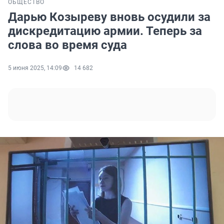
ОБЩЕСТВО
Дарью Козыреву вновь осудили за
дискредитацию армии. Теперь за
слова во время суда
5 июня 2025, 14:09
14 682