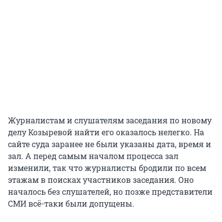
Журналистам и слушателям заседания по новому
делу Козыревой найти его оказалось нелегко. На
сайте суда заранее не были указаны дата, время и
зал. А перед самым началом процесса зал
изменили, так что журналисты бродили по всем
этажам в поисках участников заседания. Оно
началось без слушателей, но позже представители
СМИ всё-таки были допущены.