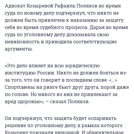
Адвокат Козыревой Рафаиль Поляков во время
суда по новому делу подчеркнул, что никто не
должен быть привлечен к наказанию за защиту
себя во время судебного процесса. Дарья во время
суда по уголовному делу доказывала свою
невиновность и приводила соответствующие
аргументы.
«Это дело влияет на всю юридическую
институцию России. Никто не должен бояться из-
за того, что он говорит в последнем слове. <…>
Спортсмены на ринге бьют друг друга, порой даже
по голове. Но никого из них не привлекают за
вред здоровью», — сказал Поляков.
Он подчеркнул, что защита будет оспаривать
решение по уголовному делу, в рамках которого
Козыреву признали виновной. И обвинительное