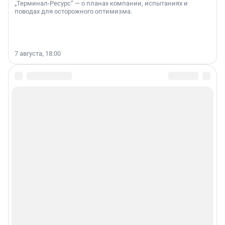
„Терминал-Ресурс“ — о планах компании, испытаниях и
поводах для осторожного оптимизма.
7 августа, 18:00