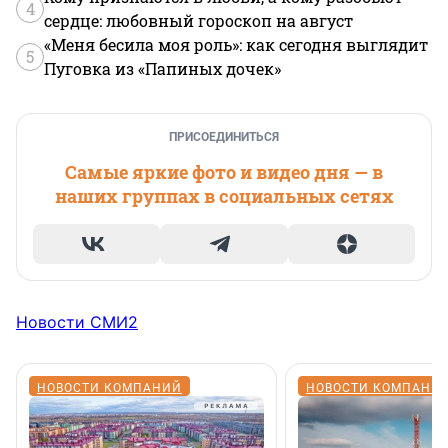
4
сердце: любовный гороскоп на август
«Меня бесила моя роль»: как сегодня выглядит
5
Пуговка из «Папиных дочек»
ПРИСОЕДИНИТЬСЯ
Самые яркие фото и видео дня — в
наших группах в социальных сетях
Новости СМИ2
НОВОСТИ КОМПАНИЙ
НОВОСТИ КОМПАНИ