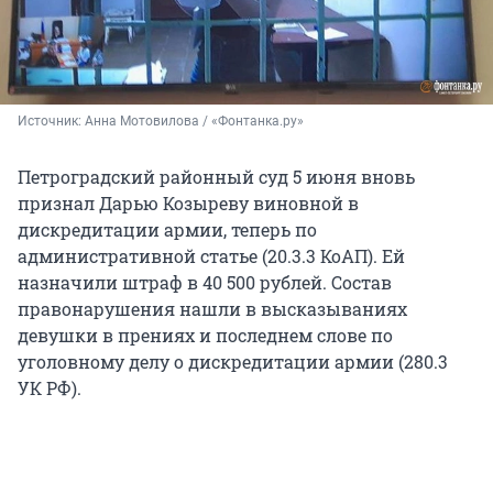
Источник: 
Анна Мотовилова / «Фонтанка.ру»
Петроградский районный суд 5 июня вновь
признал Дарью Козыреву виновной в
дискредитации армии, теперь по
административной статье (20.3.3 КоАП). Ей
назначили штраф в
40 500 рублей
. Состав
правонарушения нашли в высказываниях
девушки в прениях и последнем слове по
уголовному делу о дискредитации армии (280.3
УК РФ).