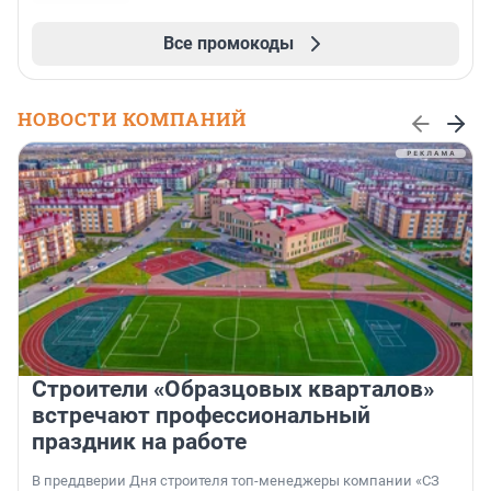
Все промокоды
НОВОСТИ КОМПАНИЙ
Строители «Образцовых кварталов»
встречают профессиональный
праздник на работе
В преддверии Дня строителя топ-менеджеры компании «СЗ