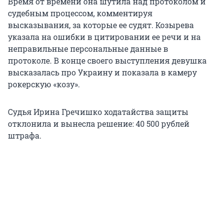
Время от времени она шутила над протоколом и
судебным процессом, комментируя
высказывания, за которые ее судят. Козырева
указала на ошибки в цитировании ее речи и на
неправильные персональные данные в
протоколе. В конце своего выступления девушка
высказалась про Украину и показала в камеру
рокерскую «козу».
Судья Ирина Гречишко ходатайства защиты
отклонила и вынесла решение:
40 500 рублей
штрафа.