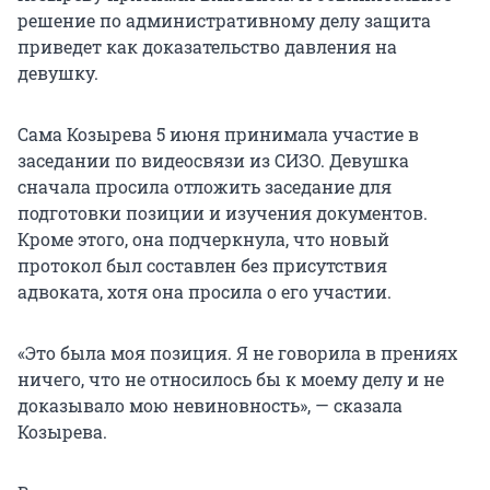
решение по административному делу защита
приведет как доказательство давления на
девушку.
Сама Козырева 5 июня принимала участие в
заседании по видеосвязи из СИЗО. Девушка
сначала просила отложить заседание для
подготовки позиции и изучения документов.
Кроме этого, она подчеркнула, что новый
протокол был составлен без присутствия
адвоката, хотя она просила о его участии.
«Это была моя позиция. Я не говорила в прениях
ничего, что не относилось бы к моему делу и не
доказывало мою невиновность», — сказала
Козырева.