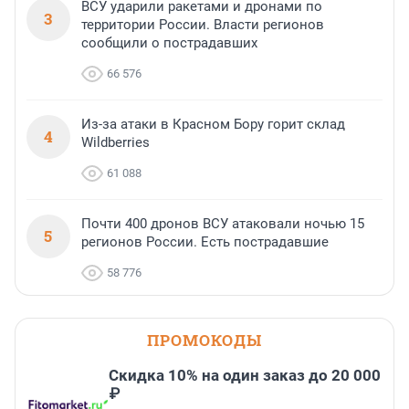
ВСУ ударили ракетами и дронами по
3
территории России. Власти регионов
сообщили о пострадавших
66 576
Из-за атаки в Красном Бору горит склад
4
Wildberries
61 088
Почти 400 дронов ВСУ атаковали ночью 15
5
регионов России. Есть пострадавшие
58 776
ПРОМОКОДЫ
Скидка 10% на один заказ до 20 000
₽