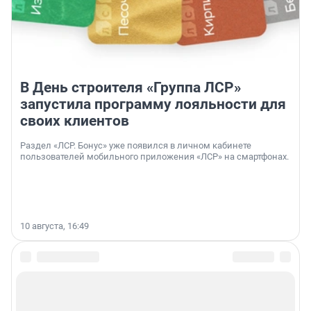
В День строителя «Группа ЛСР»
запустила программу лояльности для
своих клиентов
Раздел «ЛСР. Бонус» уже появился в личном кабинете
пользователей мобильного приложения «ЛСР» на смартфонах.
10 августа, 16:49