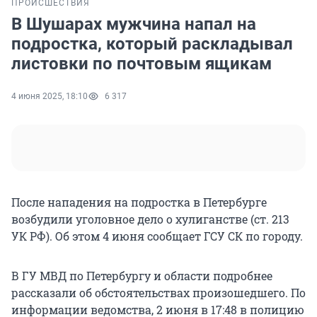
ПРОИСШЕСТВИЯ
В Шушарах мужчина напал на
подростка, который раскладывал
листовки по почтовым ящикам
4 июня 2025, 18:10
6 317
После нападения на подростка в Петербурге
возбудили уголовное дело о хулиганстве (ст. 213
УК РФ). Об этом 4 июня сообщает ГСУ СК по городу.
В ГУ МВД по Петербургу и области подробнее
рассказали об обстоятельствах произошедшего. По
информации ведомства, 2 июня в 17:48 в полицию