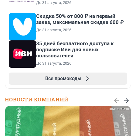
До 31 августа, 2026
Скидка 50% от 800 ₽ на первый
заказ, максимальная скидка 600 ₽
До 31 августа, 2026
35 дней бесплатного доступа к
подписке Иви для новых
пользователей
До 31 августа, 2026
Все промокоды
НОВОСТИ КОМПАНИЙ