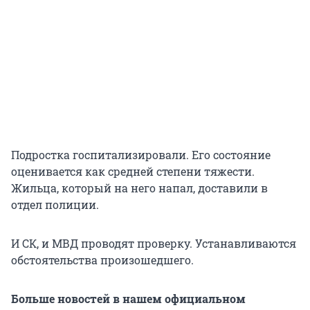
Подростка госпитализировали. Его состояние
оценивается как средней степени тяжести.
Жильца, который на него напал, доставили в
отдел полиции.
И СК, и МВД проводят проверку. Устанавливаются
обстоятельства произошедшего.
Больше новостей в нашем официальном