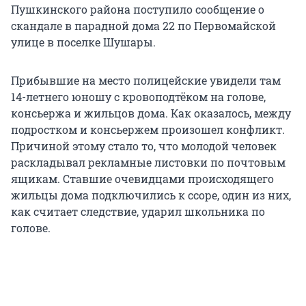
Пушкинского района поступило сообщение о
скандале в парадной дома 22 по Первомайской
улице в поселке Шушары.
Прибывшие на место полицейские увидели там
14-летнего юношу с кровоподтёком на голове,
консьержа и жильцов дома. Как оказалось, между
подростком и консьержем произошел конфликт.
Причиной этому стало то, что молодой человек
раскладывал рекламные листовки по почтовым
ящикам. Ставшие очевидцами происходящего
жильцы дома подключились к ссоре, один из них,
как считает следствие, ударил школьника по
голове.