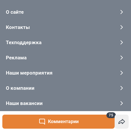
75
Комментарии