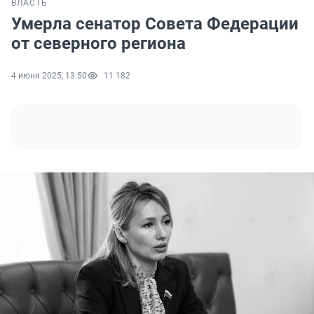
ВЛАСТЬ
Умерла сенатор Совета Федерации
от северного региона
4 июня 2025, 13:50
11 182