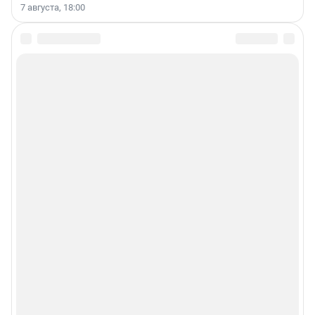
7 августа, 18:00