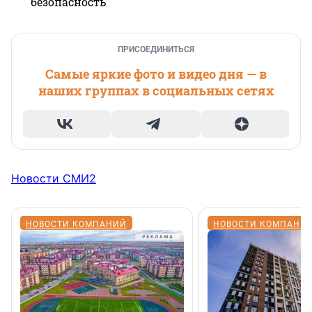
безопасность
ПРИСОЕДИНИТЬСЯ
Самые яркие фото и видео дня — в
наших группах в социальных сетях
Новости СМИ2
НОВОСТИ КОМПАНИЙ
НОВОСТИ КОМПАНИ