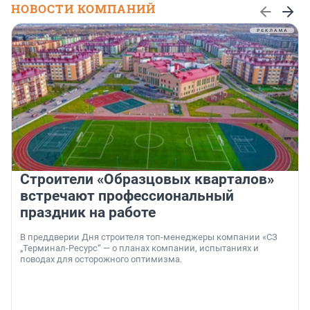
НОВОСТИ КОМПАНИЙ
Строители «Образцовых кварталов»
встречают профессиональный
праздник на работе
В преддверии Дня строителя топ-менеджеры компании «СЗ
„Терминал-Ресурс“ — о планах компании, испытаниях и
поводах для осторожного оптимизма.