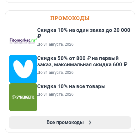
ПРОМОКОДЫ
Скидка 10% на один заказ до 20 000
₽
До 31 августа, 2026
Скидка 50% от 800 ₽ на первый
заказ, максимальная скидка 600 ₽
До 31 августа, 2026
Скидка 10% на все товары
До 31 августа, 2026
Все промокоды