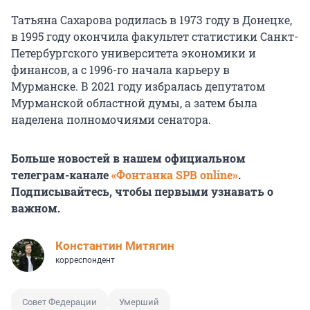
Татьяна Сахарова родилась в 1973 году в Донецке,
в 1995 году окончила факультет статистики Санкт-
Петербургского университета экономики и
финансов, а с 1996-го начала карьеру в
Мурманске. В 2021 году избралась депутатом
Мурманской областной думы, а затем была
наделена полномочиями сенатора.
Больше новостей в нашем официальном
телеграм-канале
«Фонтанка SPB online»
.
Подписывайтесь, чтобы первыми узнавать о
важном.
Константин Митягин
корреспондент
Совет Федерации
Умерший