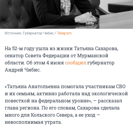
Источник: 
Губернатор Чибис / 
Telegram
На 52-м году ушла из жизни Татьяна Сахарова,
сенатор Совета Федерации от Мурманской
области. Об этом 4 июня
сообщил
губернатор
Андрей Чибис.
«Татьяна Анатольевна помогала участникам СВО
и их семьям, активно работала над экологической
повесткой на федеральном уровне», — рассказал
глава региона. По его словам, Сахарова сделала
много для Кольского Севера, а ее уход —
невосполнимая утрата.