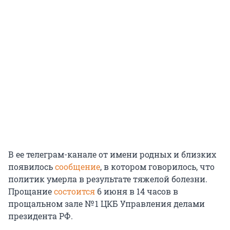
В ее телеграм-канале от имени родных и близких
появилось
сообщение
, в котором говорилось, что
политик умерла в результате тяжелой болезни.
Прощание
состоится
6 июня в 14 часов в
прощальном зале № 1 ЦКБ Управления делами
президента РФ.