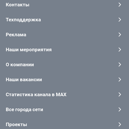
Контакты
Техподдержка
Реклама
Наши мероприятия
О компании
Наши вакансии
Статистика канала в MAX
Все города сети
Проекты