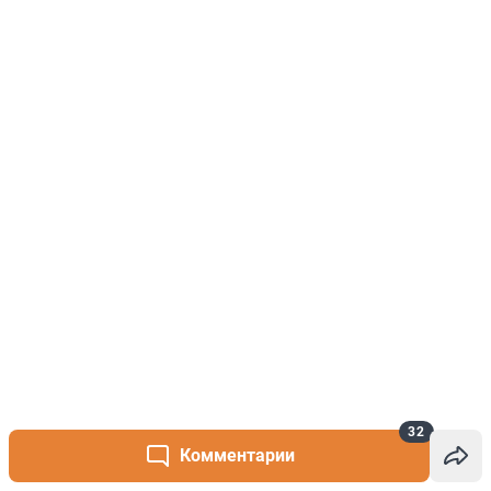
32
Комментарии