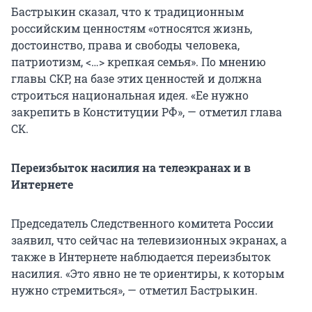
Бастрыкин сказал, что к традиционным
российским ценностям «относятся жизнь,
достоинство, права и свободы человека,
патриотизм, <…> крепкая семья». По мнению
главы СКР, на базе этих ценностей и должна
строиться национальная идея. «Ее нужно
закрепить в Конституции РФ», — отметил глава
СК.
Переизбыток насилия на телеэкранах и в
Интернете
Председатель Следственного комитета России
заявил, что сейчас на телевизионных экранах, а
также в Интернете наблюдается переизбыток
насилия. «Это явно не те ориентиры, к которым
нужно стремиться», — отметил Бастрыкин.