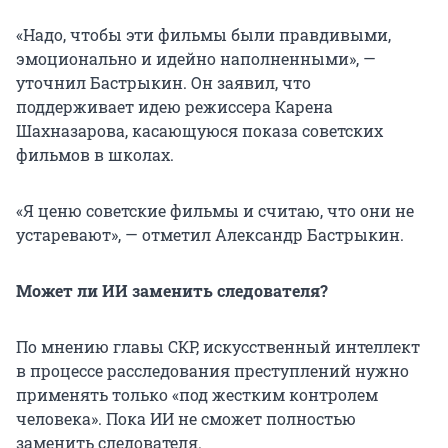
«Надо, чтобы эти фильмы были правдивыми,
эмоционально и идейно наполненными», —
уточнил Бастрыкин. Он заявил, что
поддерживает идею режиссера Карена
Шахназарова, касающуюся показа советских
фильмов в школах.
«Я ценю советские фильмы и считаю, что они не
устаревают», — отметил Александр Бастрыкин.
Может ли ИИ заменить следователя?
По мнению главы СКР, искусственный интеллект
в процессе расследования преступлений нужно
применять только «под жестким контролем
человека». Пока ИИ не сможет полностью
заменить следователя.