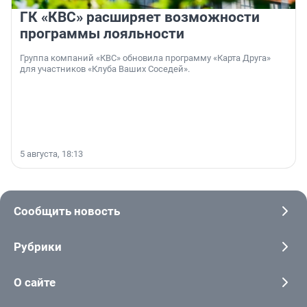
ГК «КВС» расширяет возможности
программы лояльности
Группа компаний «КВС» обновила программу «Карта Друга»
для участников «Клуба Ваших Соседей».
5 августа, 18:13
Сообщить новость
Рубрики
О сайте