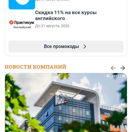
Скидка 11% на все курсы
английского
До 31 августа, 2026
Все промокоды
НОВОСТИ КОМПАНИЙ