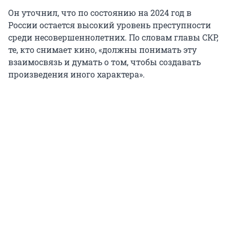
Он уточнил, что по состоянию на 2024 год в
России остается высокий уровень преступности
среди несовершеннолетних. По словам главы СКР,
те, кто снимает кино, «должны понимать эту
взаимосвязь и думать о том, чтобы создавать
произведения иного характера».