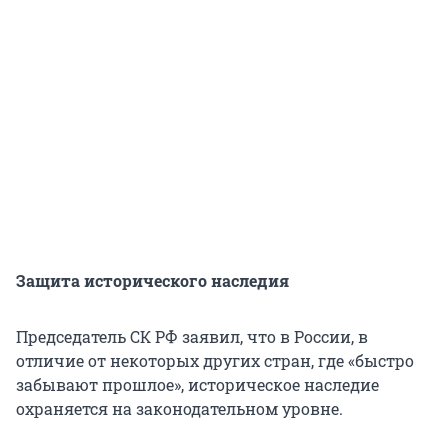
Защита исторического наследия
Председатель СК РФ заявил, что в России, в
отличие от некоторых других стран, где «быстро
забывают прошлое», историческое наследие
охраняется на законодательном уровне.