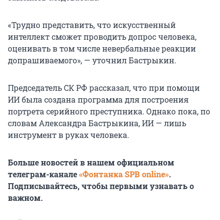
«Трудно представить, что искусственный
интеллект сможет проводить допрос человека,
оценивать в том числе невербальные реакции
допрашиваемого», — уточнил Бастрыкин.
Председатель СК РФ рассказал, что при помощи
ИИ была создана программа для построения
портрета серийного преступника. Однако пока, по
словам Александра Бастрыкина, ИИ — лишь
инструмент в руках человека.
Больше новостей в нашем официальном
телеграм-канале
«Фонтанка SPB online»
.
Подписывайтесь, чтобы первыми узнавать о
важном.