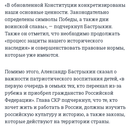
«В обновленной Конституции конкретизированы
наши основные ценности. Законодательно
определены символы Победы, а также дни
воинской славы», — подчеркнул Бастрыкин.
Также он отметил, что необходимо продолжать
«процесс защиты нашего исторического
наследия» и совершенствовать правовые нормы,
которые уже имеются.
Помимо этого, Александр Бастрыкин сказал о
важности патриотического воспитания детей, «в
первую очередь в семьях тех, кто переехал из-за
рубежа и приобрел гражданство Российской
Федерации». Глава СКР подчеркнул, что те, кто
хочет жить и работать в России, должны изучить
российскую культуру и историю, а также законы,
которые действуют на территории страны.