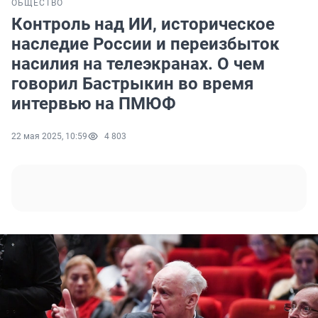
ОБЩЕСТВО
Контроль над ИИ, историческое
наследие России и переизбыток
насилия на телеэкранах. О чем
говорил Бастрыкин во время
интервью на ПМЮФ
22 мая 2025, 10:59
4 803