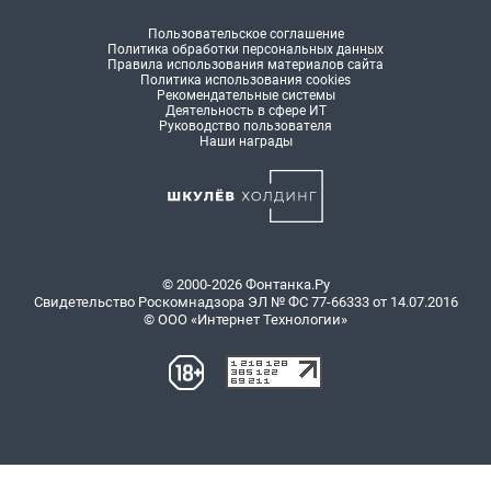
Пользовательское соглашение
Политика обработки персональных данных
Правила использования материалов сайта
Политика использования cookies
Рекомендательные системы
Деятельность в сфере ИТ
Руководство пользователя
Наши награды
© 2000-2026 Фонтанка.Ру
Свидетельство Роскомнадзора ЭЛ № ФС 77-66333 от 14.07.2016
© ООО «Интернет Технологии»