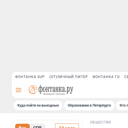
ФОНТАНКА SUP
(ОТ)ЛИЧНЫЙ ПИТЕР
ФОНТАНКА ГО
С
Куда пойти на выходных
Образование в Петербурге
Кто 
ОБЩЕСТВО