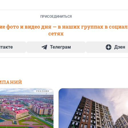
ПРИСОЕДИНИТЬСЯ
е фото и видео дня — в наших группах в социа
сетях
нтакте
Телеграм
Дзен
МПАНИЙ