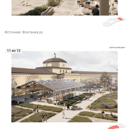
Источник: 
Фонтанка.ру
11 из 12