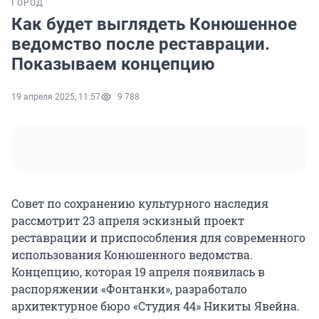
ГОРОД
Как будет выглядеть Конюшенное
ведомство после реставрации.
Показываем концепцию
19 апреля 2025, 11:57
9 788
Совет по сохранению культурного наследия
рассмотрит 23 апреля эскизный проект
реставрации и приспособления для современного
использования Конюшенного ведомства.
Концепцию, которая 19 апреля появилась в
распоряжении «Фонтанки», разработало
архитектурное бюро «Студия 44» Никиты Явейна.