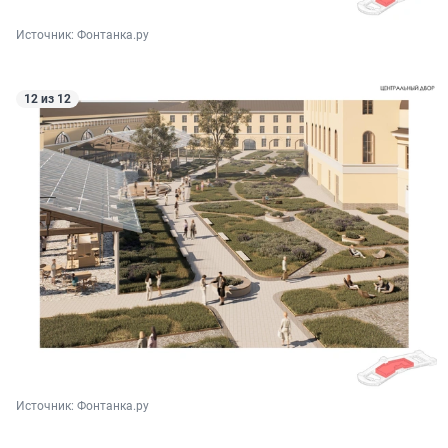
Источник: 
Фонтанка.ру
12 из 12
Источник: 
Фонтанка.ру