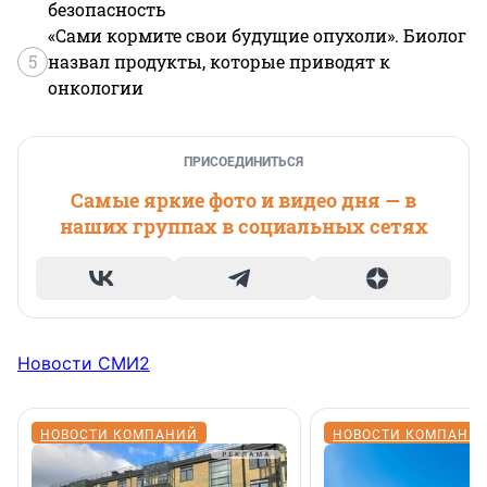
безопасность
«Сами кормите свои будущие опухоли». Биолог
5
назвал продукты, которые приводят к
онкологии
ПРИСОЕДИНИТЬСЯ
Самые яркие фото и видео дня — в
наших группах в социальных сетях
Новости СМИ2
НОВОСТИ КОМПАНИЙ
НОВОСТИ КОМПАНИ