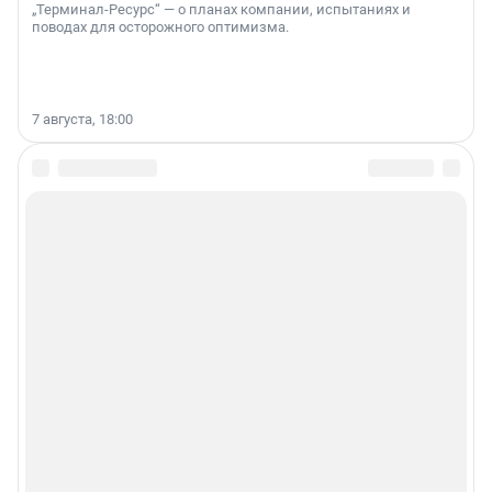
„Терминал-Ресурс“ — о планах компании, испытаниях и
поводах для осторожного оптимизма.
7 августа, 18:00