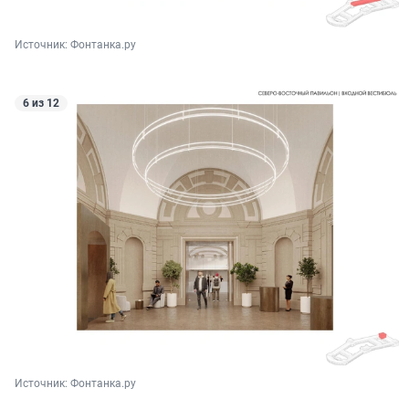
Источник: 
Фонтанка.ру
6 из 12
Источник: 
Фонтанка.ру