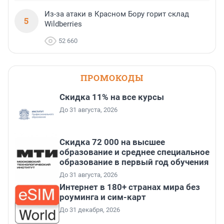
Из-за атаки в Красном Бору горит склад
5
Wildberries
52 660
ПРОМОКОДЫ
Скидка 11% на все курсы
До 31 августа, 2026
Скидка 72 000 на высшее
образование и среднее специальное
образование в первый год обучения
До 31 августа, 2026
Интернет в 180+ странах мира без
роуминга и сим-карт
До 31 декабря, 2026