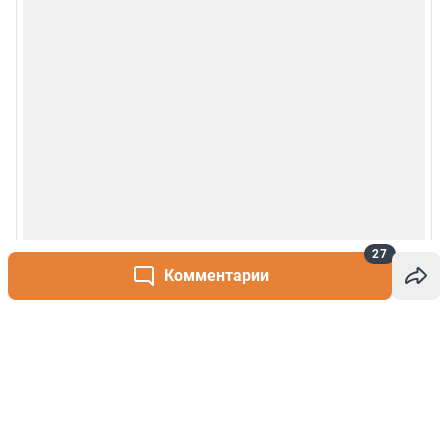
27
Комментарии
Написать комментарий