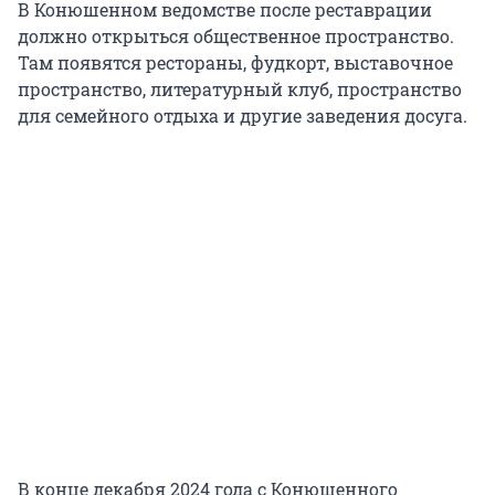
В Конюшенном ведомстве после реставрации
должно открыться общественное пространство.
Там появятся рестораны, фудкорт, выставочное
пространство, литературный клуб, пространство
для семейного отдыха и другие заведения досуга.
В конце декабря 2024 года с Конюшенного