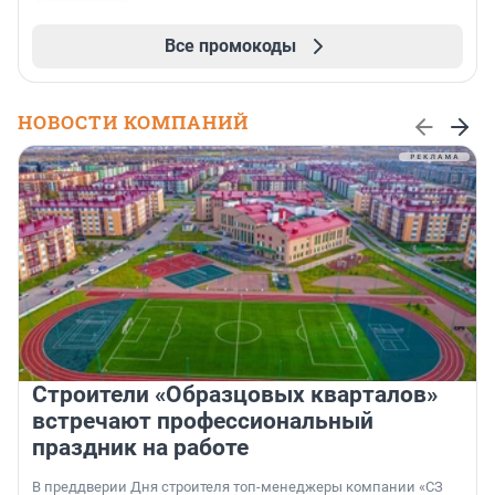
Все промокоды
НОВОСТИ КОМПАНИЙ
Строители «Образцовых кварталов»
встречают профессиональный
праздник на работе
В преддверии Дня строителя топ-менеджеры компании «СЗ