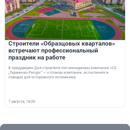
Строители «Образцовых кварталов»
встречают профессиональный
праздник на работе
В преддверии Дня строителя топ-менеджеры компании «СЗ
„Терминал-Ресурс“ — о планах компании, испытаниях и
поводах для осторожного оптимизма.
7 августа, 18:00