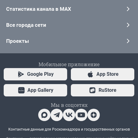
Статистика канала в MAX
Все города сети
Проекты
Мобильное приложение
Google Play
App Store
App Gallery
RuStore
Мы в соцсетях
Контактные данные для Роскомнадзора и государственных органов