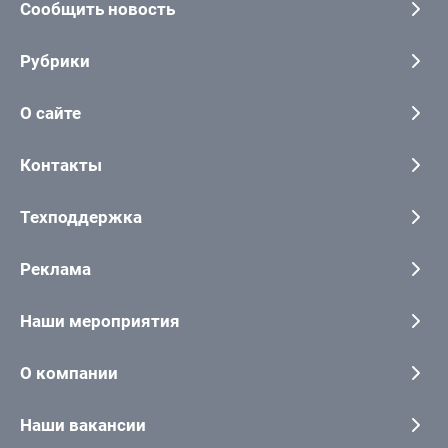
Сообщить новость
Рубрики
О сайте
Контакты
Техподдержка
Реклама
Наши мероприятия
О компании
Наши вакансии