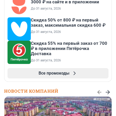
3000 ₽ на сайте и в приложении
До 31 августа, 2026
Скидка 50% от 800 ₽ на первый
заказ, максимальная скидка 600 ₽
До 31 августа, 2026
Скидка 55% на первый заказ от 700
₽ в приложении Пятёрочка
Доставка
До 31 августа, 2026
Все промокоды
НОВОСТИ КОМПАНИЙ