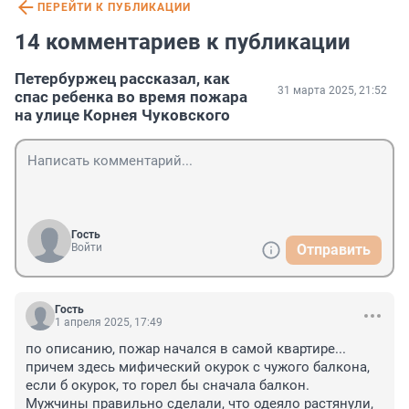
ПЕРЕЙТИ К ПУБЛИКАЦИИ
14 комментариев к публикации
Петербуржец рассказал, как
31 марта 2025, 21:52
спас ребенка во время пожара
на улице Корнея Чуковского
Гость
Войти
Отправить
Гость
1 апреля 2025, 17:49
по описанию, пожар начался в самой квартире... 
причем здесь мифический окурок с чужого балкона, 
если б окурок, то горел бы сначала балкон.

Мужчины правильно сделали, что одеяло растянули, 