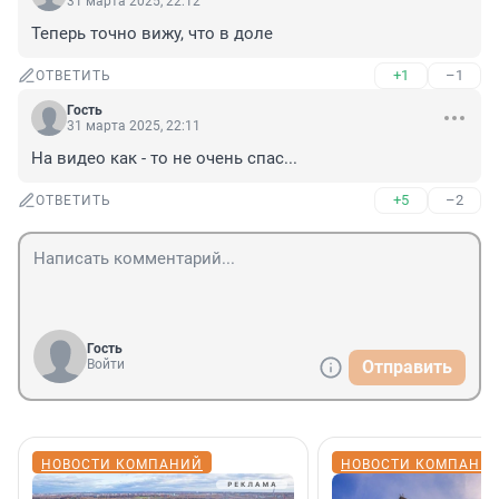
31 марта 2025, 22:12
Теперь точно вижу, что в доле
+1
–1
ОТВЕТИТЬ
Гость
31 марта 2025, 22:11
На видео как - то не очень спас...
+5
–2
ОТВЕТИТЬ
Гость
Войти
Отправить
НОВОСТИ КОМПАНИЙ
НОВОСТИ КОМПАНИ