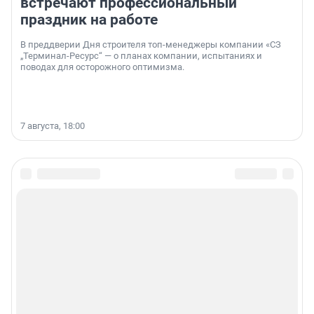
встречают профессиональный
праздник на работе
В преддверии Дня строителя топ-менеджеры компании «СЗ
„Терминал-Ресурс“ — о планах компании, испытаниях и
поводах для осторожного оптимизма.
7 августа, 18:00