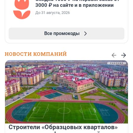
3000 ₽ на сайте и в приложении
До 31 августа, 2026
Все промокоды
НОВОСТИ КОМПАНИЙ
Строители «Образцовых кварталов»