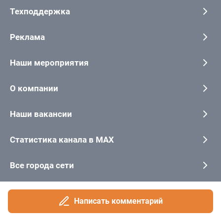
Написать комментарий