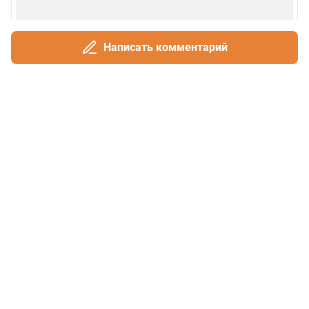
Написать комментарий