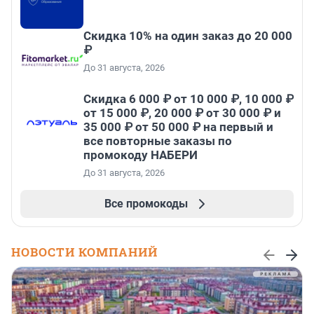
Скидка 10% на один заказ до 20 000
₽
До 31 августа, 2026
Скидка 6 000 ₽ от 10 000 ₽, 10 000 ₽
от 15 000 ₽, 20 000 ₽ от 30 000 ₽ и
35 000 ₽ от 50 000 ₽ на первый и
все повторные заказы по
промокоду НАБЕРИ
До 31 августа, 2026
Все промокоды
НОВОСТИ КОМПАНИЙ