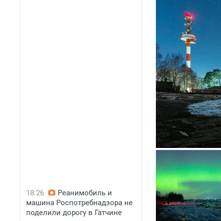
18:26
Реанимобиль и
машина Роспотребнадзора не
поделили дорогу в Гатчине