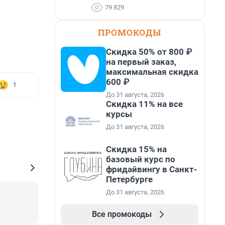
79 829
ПРОМОКОДЫ
Скидка 50% от 800 ₽
на первый заказ,
максимальная скидка
600 ₽
1
До 31 августа, 2026
Скидка 11% на все
курсы
До 31 августа, 2026
Скидка 15% на
базовый курс по
фридайвингу в Санкт-
Петербурге
До 31 августа, 2026
Все промокоды