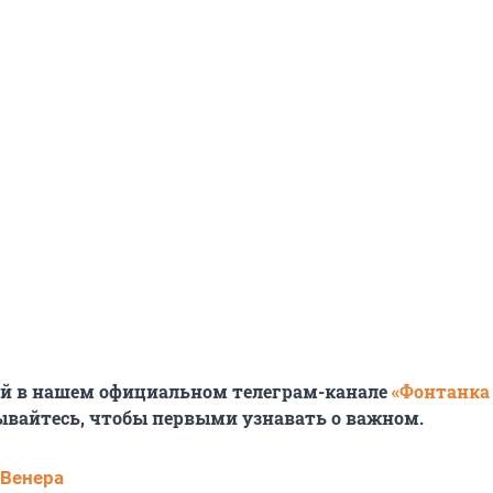
ей в нашем официальном телеграм-канале
«Фонтанка
ывайтесь, чтобы первыми узнавать о важном.
 Венера