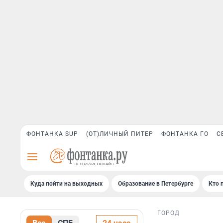
ФОНТАНКА SUP
(ОТ)ЛИЧНЫЙ ПИТЕР
ФОНТАНКА ГО
С
Куда пойти на выходных
Образование в Петербурге
Кто 
ГОРОД