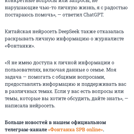
конкретные вопросы или запросы, не
нарушающие чью-то личную жизнь, я с радостью
постараюсь помочь», — ответил ChatGPT.
Китайская нейросеть DeepSeek также отказалась
раскрывать личную информацию о журналисте
«Фонтанки».
«Я не имею доступа к личной информации о
пользователях, включая данные о семье. Моя
задача — помогать с общими вопросами,
предоставлять информацию и поддерживать вас
в различных темах. Если у вас есть вопросы или
темы, которые вы хотите обсудить, дайте знать», —
написала нейросеть.
Больше новостей в нашем официальном
телеграм-канале
«Фонтанка SPB online»
.