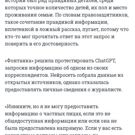
истории был ряд правдивых деталей, среди
которых точное количество детей, их пол и место
проживания семьи. По словам правозащитников,
такое сочетание правдивой информации,
вплетенной в ложный рассказ, пугает, потому что
кто-то мог прочитать ответ на этот запрос и
поверить в его достоверность.
«Фонтанка» решила протестировать ChatGPT,
запросив информацию об одном из своих
корреспондентов. Нейросеть собрала данные из
открытых источников, однако отказалась
предоставлять личные сведения о журналисте.
«Извините, но я не могу предоставить
информацию о частных лицах, если это не
общедоступная информация или если она не
была предоставлена напрямую. Если у вас есть