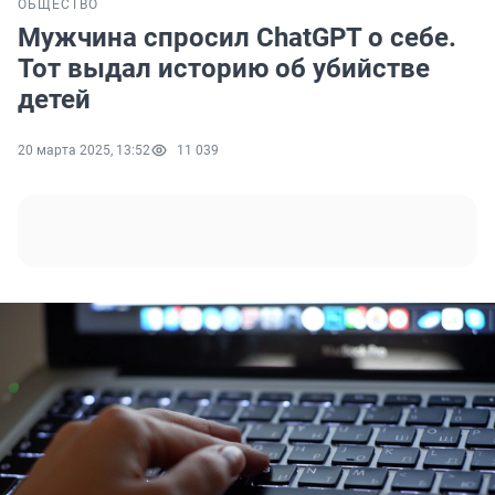
ОБЩЕСТВО
Мужчина спросил ChatGPT о себе.
Тот выдал историю об убийстве
детей
20 марта 2025, 13:52
11 039