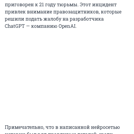
приговорен к 21 году тюрьмы. Этот инцидент
привлек внимание правозащитников, которые
решили подать жалобу на разработчика
ChatGPT — компанию OpenAI.
Примечательно, что в написанной нейросетью