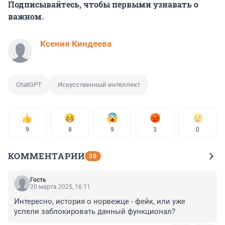
Подписывайтесь, чтобы первыми узнавать о
важном.
Ксения Киндеева
ChatGPT
Искусственный интеллект
9
8
9
3
0
КОММЕНТАРИИ
30
Гость
20 марта 2025, 16:11
Интересно, история о норвежце - фейк, или уже 
успели заблокировать данный функционал?