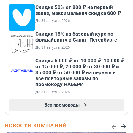
Скидка 50% от 800 ₽ на первый
заказ, максимальная скидка 600 ₽
До 31 августа, 2026
Скидка 15% на базовый курс по
фридайвингу в Санкт-Петербурге
До 31 августа, 2026
Скидка 6 000 ₽ от 10 000 ₽, 10 000 ₽
от 15 000 ₽, 20 000 ₽ от 30 000 ₽ и
35 000 ₽ от 50 000 ₽ на первый и
все повторные заказы по
промокоду НАБЕРИ
До 31 августа, 2026
Все промокоды
НОВОСТИ КОМПАНИЙ