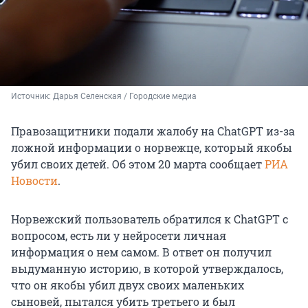
Источник: 
Дарья Селенская / Городские медиа
Правозащитники подали жалобу на ChatGPT из-за
ложной информации о норвежце, который якобы
убил своих детей. Об этом 20 марта сообщает
РИА
Новости
.
Норвежский пользователь обратился к ChatGPT с
вопросом, есть ли у нейросети личная
информация о нем самом. В ответ он получил
выдуманную историю, в которой утверждалось,
что он якобы убил двух своих маленьких
сыновей, пытался убить третьего и был