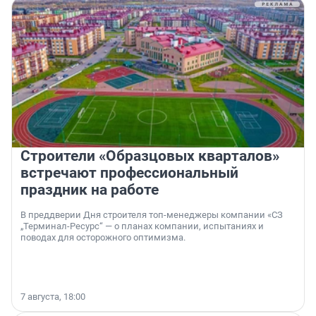
Строители «Образцовых кварталов»
встречают профессиональный
праздник на работе
В преддверии Дня строителя топ-менеджеры компании «СЗ
„Терминал-Ресурс“ — о планах компании, испытаниях и
поводах для осторожного оптимизма.
7 августа, 18:00