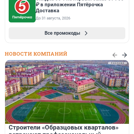
₽ в приложении Пятёрочка
Доставка
До 31 августа, 2026
Все промокоды
НОВОСТИ КОМПАНИЙ
Строители «Образцовых кварталов»