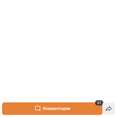
37
Комментарии