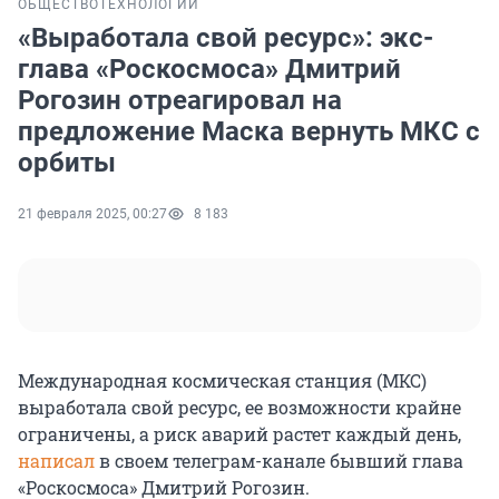
ОБЩЕСТВО
ТЕХНОЛОГИИ
«Выработала свой ресурс»: экс-
глава «Роскосмоса» Дмитрий
Рогозин отреагировал на
предложение Маска вернуть МКС с
орбиты
21 февраля 2025, 00:27
8 183
Международная космическая станция (МКС)
выработала свой ресурс, ее возможности крайне
ограничены, а риск аварий растет каждый день,
написал
в своем телеграм-канале бывший глава
«Роскосмоса» Дмитрий Рогозин.