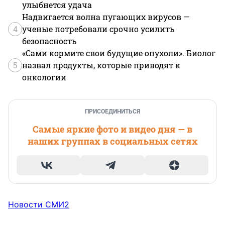
улыбнется удача
Надвигается волна пугающих вирусов —
4
ученые потребовали срочно усилить
безопасность
«Сами кормите свои будущие опухоли». Биолог
5
назвал продукты, которые приводят к
онкологии
ПРИСОЕДИНИТЬСЯ
Самые яркие фото и видео дня — в
наших группах в социальных сетях
Новости СМИ2