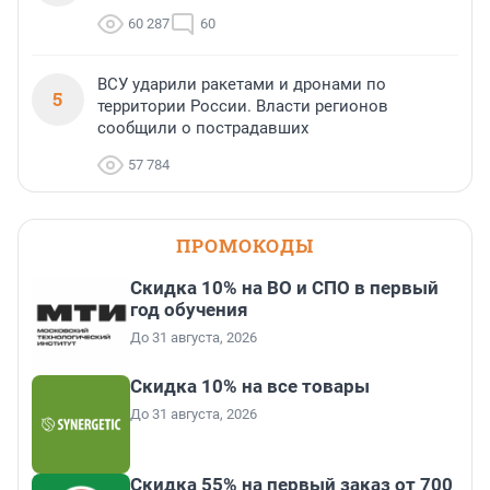
60 287
60
ВСУ ударили ракетами и дронами по
5
территории России. Власти регионов
сообщили о пострадавших
57 784
ПРОМОКОДЫ
Скидка 10% на ВО и СПО в первый
год обучения
До 31 августа, 2026
Скидка 10% на все товары
До 31 августа, 2026
Скидка 55% на первый заказ от 700