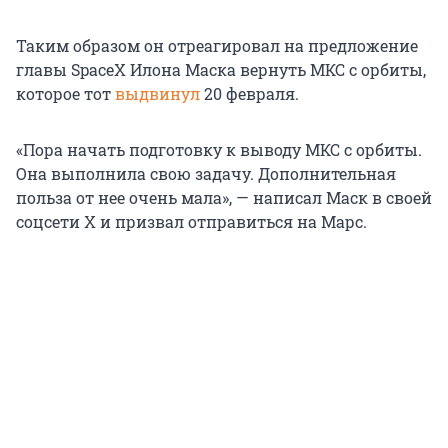
Таким образом он отреагировал на предложение
главы SpaceX Илона Маска вернуть МКС с орбиты,
которое тот
выдвинул
20 февраля.
«Пора начать подготовку к выводу МКС с орбиты.
Она выполнила свою задачу. Дополнительная
польза от нее очень мала», — написал Маск в своей
соцсети X и призвал отправиться на Марс.