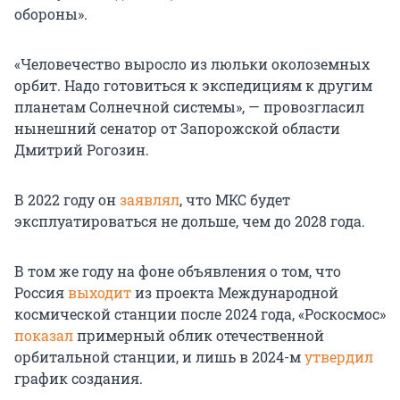
обороны».
«Человечество выросло из люльки околоземных
орбит. Надо готовиться к экспедициям к другим
планетам Солнечной системы», — провозгласил
нынешний сенатор от Запорожской области
Дмитрий Рогозин.
В 2022 году он
заявлял
, что МКС будет
эксплуатироваться не дольше, чем до 2028 года.
В том же году на фоне объявления о том, что
Россия
выходит
из проекта Международной
космической станции после 2024 года, «Роскосмос»
показал
примерный облик отечественной
орбитальной станции, и лишь в 2024-м
утвердил
график создания.