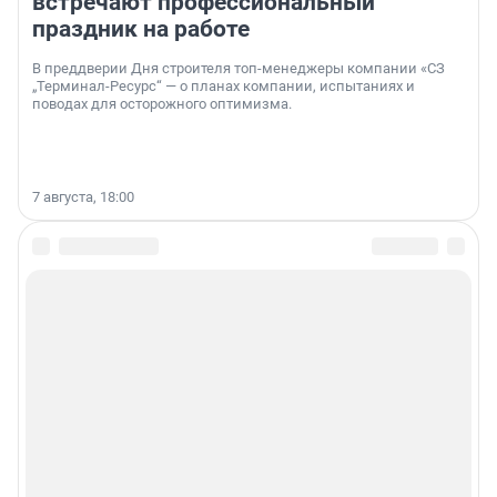
встречают профессиональный
праздник на работе
В преддверии Дня строителя топ-менеджеры компании «СЗ
„Терминал-Ресурс“ — о планах компании, испытаниях и
поводах для осторожного оптимизма.
7 августа, 18:00