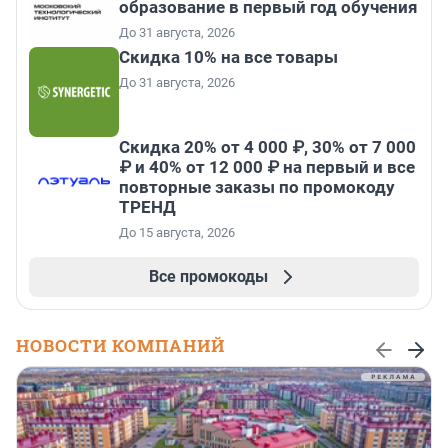
образование в первый год обучения
До 31 августа, 2026
Скидка 10% на все товары
До 31 августа, 2026
Скидка 20% от 4 000 ₽, 30% от 7 000
₽ и 40% от 12 000 ₽ на первый и все
повторные заказы по промокоду
ТРЕНД
До 15 августа, 2026
Все промокоды
НОВОСТИ КОМПАНИЙ