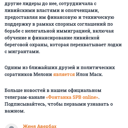
другие лидеры до нее, сотрудничала с
ливийскими властями и ополченцами,
предоставляя им финансовую и техническую
поддержку в рамках спорных соглашений по
борьбе с нелегальной иммиграцией, включая
обучение и финансирование ливийской
береговой охраны, которая перехватывает лодки
с мигрантами.
Одним из ближайших друзей и политических
соратников Мелони
является
Илон Маск.
Больше новостей в нашем официальном
телеграм-канале
«Фонтанка SPB online»
.
Подписывайтесь, чтобы первыми узнавать о
важном.
Женя Авербах