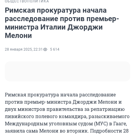
ОБЩЕСТВО
ПОЛИТИКА
Римская прокуратура начала
расследование против премьер-
министра Италии Джорджи
Мелони
28 января 2025, 22:31
5 614
Римская прокуратура начала расследование
против премьер-министра Джорджи Мелони и
двух министров правительства за репатриацию
ливийского полевого командира, разыскиваемого
Международным уголовным судом (МУС) в Гааге,
заявила сама Мелони во вторник. Подробности 28