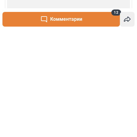
12
Комментарии
Написать комментарий