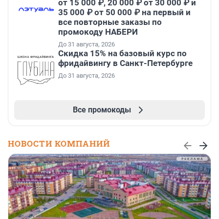
от 15 000 ₽, 20 000 ₽ от 30 000 ₽ и
35 000 ₽ от 50 000 ₽ на первый и
все повторные заказы по
промокоду НАБЕРИ
До 31 августа, 2026
Скидка 15% на базовый курс по
фридайвингу в Санкт-Петербурге
До 31 августа, 2026
Все промокоды
НОВОСТИ КОМПАНИЙ