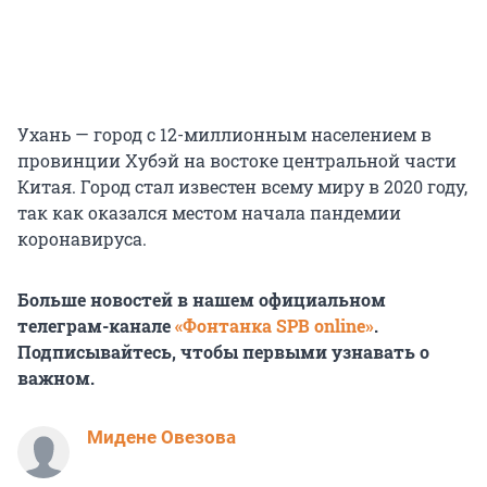
Ухань — город с 12-миллионным населением в
провинции Хубэй на востоке центральной части
Китая. Город стал известен всему миру в 2020 году,
так как оказался местом начала пандемии
коронавируса.
Больше новостей в нашем официальном
телеграм-канале
«Фонтанка SPB online»
.
Подписывайтесь, чтобы первыми узнавать о
важном.
Мидене Овезова