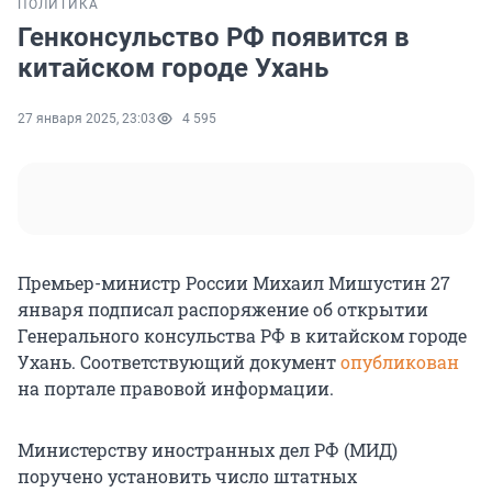
ПОЛИТИКА
Генконсульство РФ появится в
китайском городе Ухань
27 января 2025, 23:03
4 595
Премьер-министр России Михаил Мишустин 27
января подписал распоряжение об открытии
Генерального консульства РФ в китайском городе
Ухань. Соответствующий документ
опубликован
на портале правовой информации.
Министерству иностранных дел РФ (МИД)
поручено установить число штатных