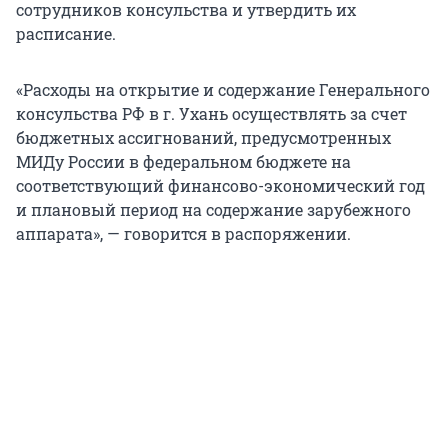
сотрудников консульства и утвердить их
расписание.
«Расходы на открытие и содержание Генерального
консульства РФ в г. Ухань осуществлять за счет
бюджетных ассигнований, предусмотренных
МИДу России в федеральном бюджете на
соответствующий финансово-экономический год
и плановый период на содержание зарубежного
аппарата», — говорится в распоряжении.