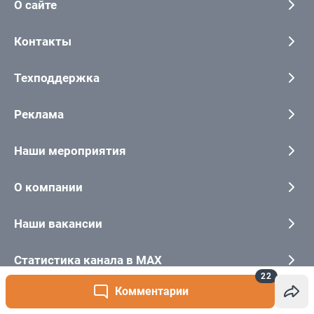
22
Комментарии