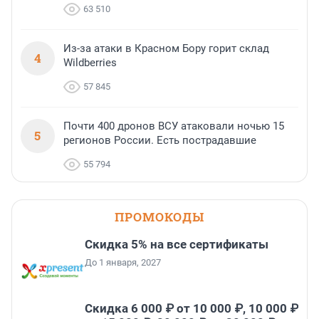
63 510
Из-за атаки в Красном Бору горит склад
4
Wildberries
57 845
Почти 400 дронов ВСУ атаковали ночью 15
5
регионов России. Есть пострадавшие
55 794
ПРОМОКОДЫ
Скидка 5% на все сертификаты
До 1 января, 2027
Скидка 6 000 ₽ от 10 000 ₽, 10 000 ₽