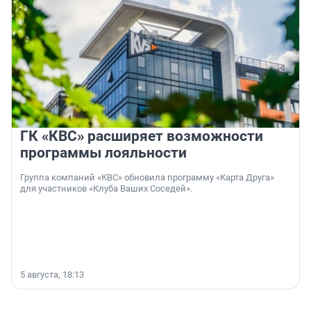
ГК «КВС» расширяет возможности
программы лояльности
Группа компаний «КВС» обновила программу «Карта Друга»
для участников «Клуба Ваших Соседей».
5 августа, 18:13