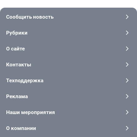
Сообщить новость
Рубрики
О сайте
Контакты
Техподдержка
Реклама
Наши мероприятия
О компании