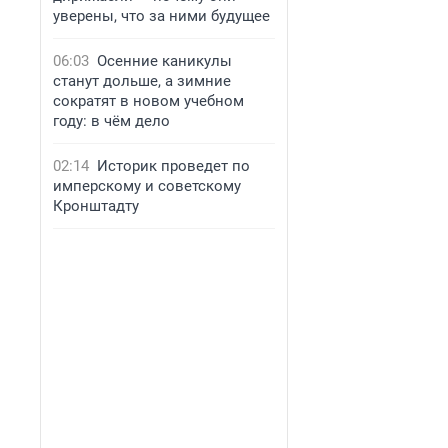
уверены, что за ними будущее
06:03
Осенние каникулы
станут дольше, а зимние
сократят в новом учебном
году: в чём дело
02:14
Историк проведет по
имперскому и советскому
Кронштадту