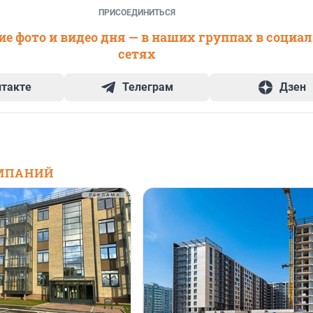
ПРИСОЕДИНИТЬСЯ
е фото и видео дня — в наших группах в социа
сетях
нтакте
Телеграм
Дзен
МПАНИЙ