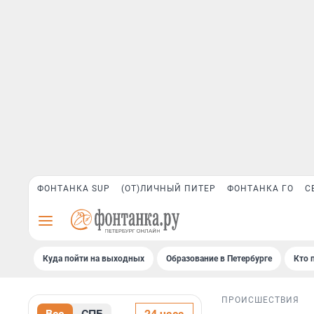
ФОНТАНКА SUP
(ОТ)ЛИЧНЫЙ ПИТЕР
ФОНТАНКА ГО
С
Куда пойти на выходных
Образование в Петербурге
Кто 
ПРОИСШЕСТВИЯ