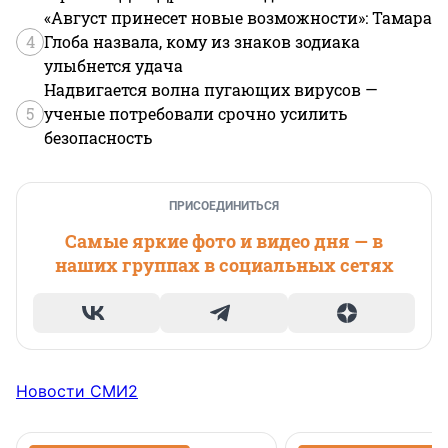
«Август принесет новые возможности»: Тамара
4
Глоба назвала, кому из знаков зодиака
улыбнется удача
Надвигается волна пугающих вирусов —
5
ученые потребовали срочно усилить
безопасность
ПРИСОЕДИНИТЬСЯ
Самые яркие фото и видео дня — в
наших группах в социальных сетях
Новости СМИ2