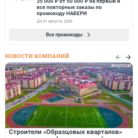
35 000 ₽ от 50 000 ₽ на первый и
все повторные заказы по
промокоду НАБЕРИ
До 31 августа, 2026
Все промокоды
НОВОСТИ КОМПАНИЙ
Строители «Образцовых кварталов»