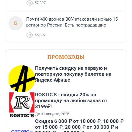
57 397
Почти 400 дронов ВСУ атаковали ночью 15
5
регионов России. Есть пострадавшие
55 302
ПРОМОКОДЫ
Получить скидку на первую и
повторную покупку билетов на
Яндекс Афише
ROSTIC'S - скидка 20% по
промокоду на любой заказ от
3199₽!
До 31 августа, 2026
Скидка 6 000 ₽ от 10 000 ₽, 10 000 ₽
от 15 000 ₽, 20 000 ₽ от 30 000 ₽ и