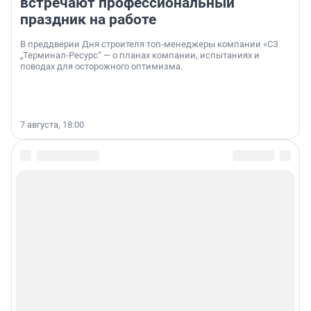
встречают профессиональный
праздник на работе
В преддверии Дня строителя топ-менеджеры компании «СЗ
„Терминал-Ресурс“ — о планах компании, испытаниях и
поводах для осторожного оптимизма.
7 августа, 18:00