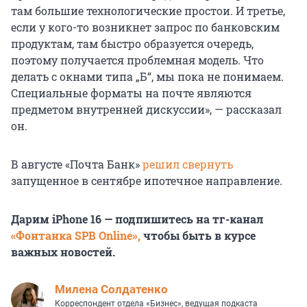
там большие технологические простои. И третье,
если у кого-то возникнет запрос по банковским
продуктам, там быстро образуется очередь,
поэтому получается проблемная модель. Что
делать с окнами типа „Б“, мы пока не понимаем.
Специальные форматы на почте являются
предметом внутренней дискуссии», — рассказал
он.
В августе «Почта Банк»
решил свернуть
запущенное в сентябре ипотечное направление.
Дарим iPhone 16 — подпишитесь на тг-канал
«Фонтанка SPB Online»,
чтобы быть в курсе
важных новостей.
Милена Солдатенко
Корреспондент отдела «Бизнес», ведущая подкаста