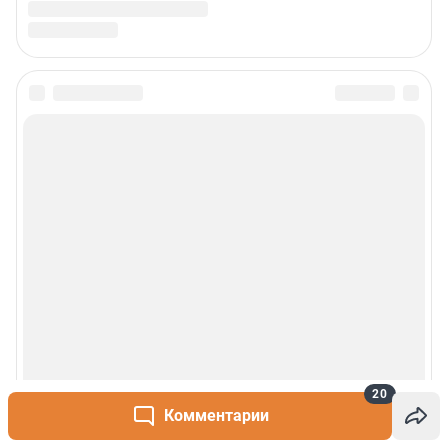
20
Комментарии