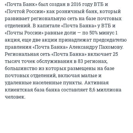
«Почта Банк» был создан в 2016 году ВТБ и
«Почтой России» как розничный банк, который
развивает региональную сеть на базе почтовых
отделений. В капитале «Почта Банка» у ВТБ и
«Почты России» равные доли — по 50% минус 1
акция, еще две акции принадлежат председателю
правления «Почта Банка» Александру Пахомову.
Региональная сеть «Почта Банка» включает 25
тысяч точек обслуживания в 83 регионах,
большинство из которых размещены на базе
почтовых отделений, включая малые и
удаленные населенные пункты. Активная
клиентская база банка составляет 8,6 миллиона
человек.