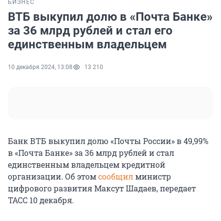
БИЗНЕС
ВТБ выкупил долю в «Почта Банке»
за 36 млрд рублей и стал его
единственным владельцем
10 декабря 2024, 13:08
13 210
Банк ВТБ выкупил долю «Почты России» в 49,99%
в «Почта Банке» за 36 млрд рублей и стал
единственным владельцем кредитной
организации. Об этом
сообщил
министр
цифрового развития Максут Шадаев, передает
ТАСС 10 декабря.