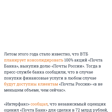
Летом этого года стало известно, что ВТБ
планирует консолидировать
100% акций «Почта
Банка», выкупив долю «Почты России». Тогда в
пресс-службе банка сообщили, что в случае
покупки финансовые услуги в любом случае
будут доступны клиентам
«Почты России» «в не
меньшем объеме, чем сейчас».
«Интерфакс»
сообщал
, что независимый оценщик
оценил «Почта Банк» для сделки в 72 млрд рублей,