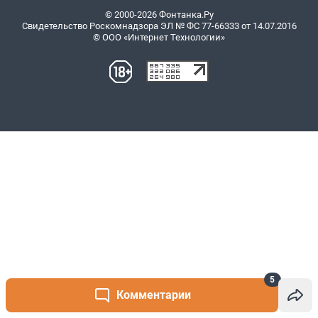
5
Комментарии