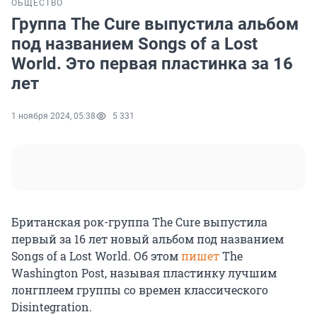
ОБЩЕСТВО
Группа The Cure выпустила альбом
под названием Songs of a Lost
World. Это первая пластинка за 16
лет
1 ноября 2024, 05:38
5 331
Британская рок-группа The Cure выпустила
первый за 16 лет новый альбом под названием
Songs of a Lost World. Об этом
пишет
The
Washington Post, называя пластинку лучшим
лонгплеем группы со времен классического
Disintegration.