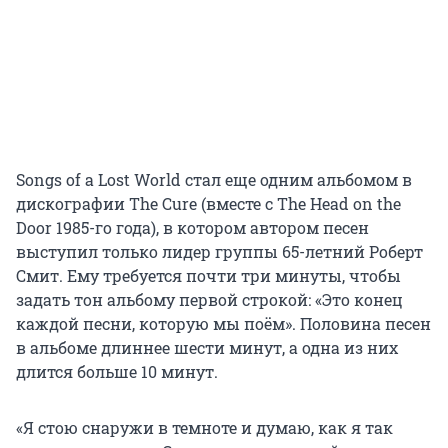
Songs of a Lost World стал еще одним альбомом в
дискографии The Cure (вместе с The Head on the
Door 1985-го года), в котором автором песен
выступил только лидер группы 65-летний Роберт
Смит. Ему требуется почти три минуты, чтобы
задать тон альбому первой строкой: «Это конец
каждой песни, которую мы поём». Половина песен
в альбоме длиннее шести минут, а одна из них
длится больше 10 минут.
«Я стою снаружи в темноте и думаю, как я так