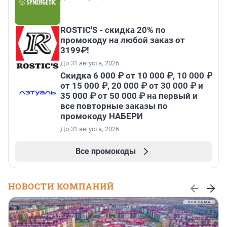
ROSTIC'S - скидка 20% по
промокоду на любой заказ от
3199₽!
До 31 августа, 2026
Скидка 6 000 ₽ от 10 000 ₽, 10 000 ₽
от 15 000 ₽, 20 000 ₽ от 30 000 ₽ и
35 000 ₽ от 50 000 ₽ на первый и
все повторные заказы по
промокоду НАБЕРИ
До 31 августа, 2026
Все промокоды
НОВОСТИ КОМПАНИЙ