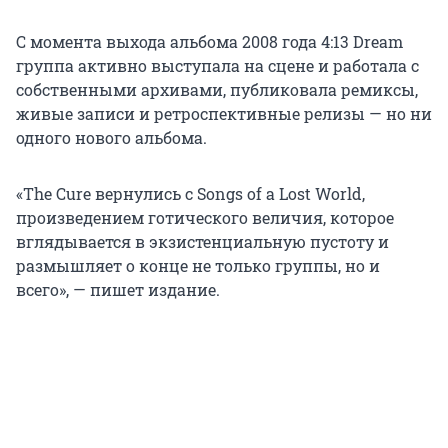
С момента выхода альбома 2008 года 4:13 Dream
группа активно выступала на сцене и работала с
собственными архивами, публиковала ремиксы,
живые записи и ретроспективные релизы — но ни
одного нового альбома.
«The Cure вернулись с Songs of a Lost World,
произведением готического величия, которое
вглядывается в экзистенциальную пустоту и
размышляет о конце не только группы, но и
всего», — пишет издание.