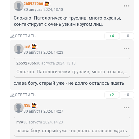
265927066
30 августа 2024, 13:18
Сложно. Патологически труслив, много охраны, 
контактирует с очень узким кругом лиц.
+4
–0
ОТВЕТИТЬ
mrA
30 августа 2024, 14:23
265927066
30 августа 2024, 13:18
Сложно. Патологически труслив, много охраны, контактирует с очень узким кругом лиц.
слава богу, старый уже - не долго осталось ждать
+2
–0
ОТВЕТИТЬ
NSE
30 августа 2024, 14:27
mrA
30 августа 2024, 14:23
слава богу, старый уже - не долго осталось ждать