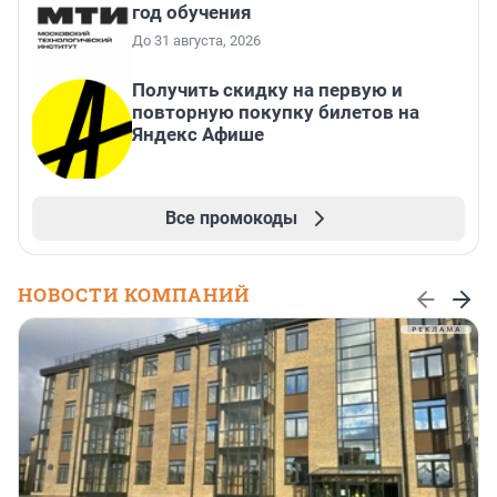
год обучения
До 31 августа, 2026
Получить скидку на первую и
повторную покупку билетов на
Яндекс Афише
Все промокоды
НОВОСТИ КОМПАНИЙ