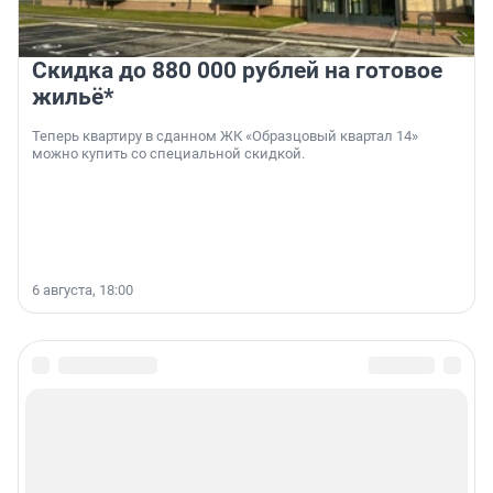
Скидка до 880 000 рублей на готовое
жильё*
Теперь квартиру в сданном ЖК «Образцовый квартал 14»
можно купить со специальной скидкой.
6 августа, 18:00