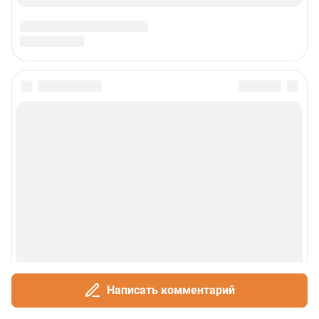
Написать комментарий