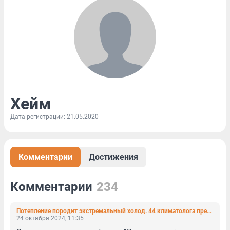
Хейм
Дата регистрации: 21.05.2020
Комментарии
Достижения
Комментарии
234
Потепление породит экстремальный холод. 44 климатолога предупреждают Европу о катаклизме
24 октября 2024, 11:35