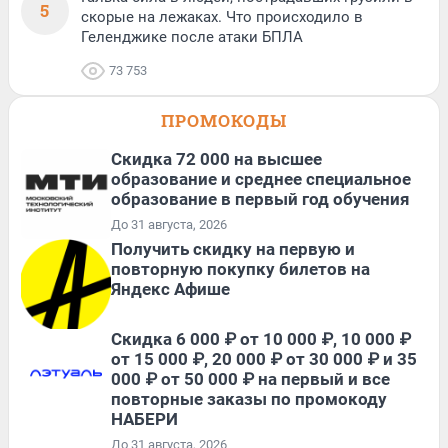
5
скорые на лежаках. Что происходило в
Геленджике после атаки БПЛА
73 753
ПРОМОКОДЫ
Скидка 72 000 на высшее
образование и среднее специальное
образование в первый год обучения
До 31 августа, 2026
Получить скидку на первую и
повторную покупку билетов на
Яндекс Афише
Скидка 6 000 ₽ от 10 000 ₽, 10 000 ₽
от 15 000 ₽, 20 000 ₽ от 30 000 ₽ и 35
000 ₽ от 50 000 ₽ на первый и все
повторные заказы по промокоду
НАБЕРИ
До 31 августа, 2026