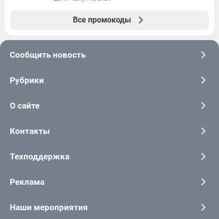
Все промокоды
Сообщить новость
Рубрики
О сайте
Контакты
Техподдержка
Реклама
Наши мероприятия