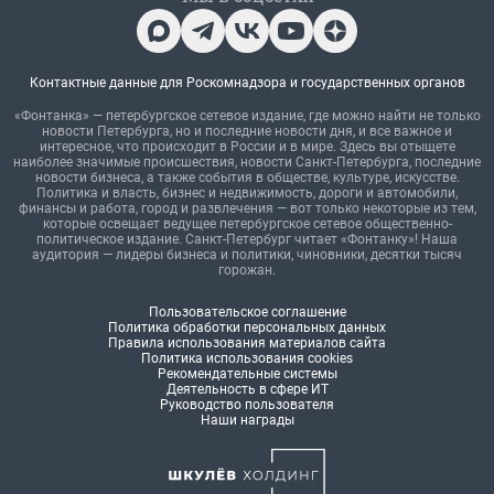
Контактные данные для Роскомнадзора и государственных органов
«Фонтанка» — петербургское сетевое издание, где можно найти не только
новости Петербурга, но и последние новости дня, и все важное и
интересное, что происходит в России и в мире. Здесь вы отыщете
наиболее значимые происшествия, новости Санкт-Петербурга, последние
новости бизнеса, а также события в обществе, культуре, искусстве.
Политика и власть, бизнес и недвижимость, дороги и автомобили,
финансы и работа, город и развлечения — вот только некоторые из тем,
которые освещает ведущее петербургское сетевое общественно-
политическое издание. Санкт-Петербург читает «Фонтанку»! Наша
аудитория — лидеры бизнеса и политики, чиновники, десятки тысяч
горожан.
Пользовательское соглашение
Политика обработки персональных данных
Правила использования материалов сайта
Политика использования cookies
Рекомендательные системы
Деятельность в сфере ИТ
Руководство пользователя
Наши награды