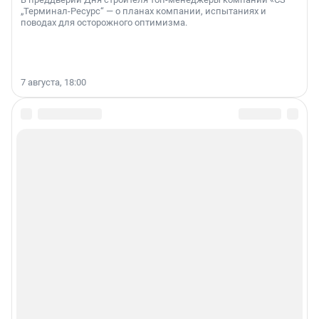
„Терминал-Ресурс“ — о планах компании, испытаниях и
поводах для осторожного оптимизма.
7 августа, 18:00