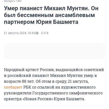
ОБЩЕСТВО
Умер пианист Михаил Мунтян. Он
был бессменным ансамблевым
партнером Юрия Башмета
21 августа 2024, 18:43
5 318
Народный артист России, выдающийся советский
и российский пианист Михаил Мунтян умер в
возрасте 88 лет. Об этом в среду, 21 августа,
сообщает
РБК со ссылкой на художественного
руководителя Государственного симфонического
оркестра «Новая Россия» Юрия Башмета.