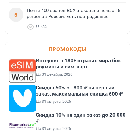
Почти 400 дронов ВСУ атаковали ночью 15
5
регионов России. Есть пострадавшие
55 433
ПРОМОКОДЫ
Интернет в 180+ странах мира без
роуминга и сим-карт
До 31 декабря, 2026
Скидка 50% от 800 ₽ на первый
заказ, максимальная скидка 600 ₽
До 31 августа, 2026
Скидка 10% на один заказ до 20 000
₽
До 31 августа, 2026