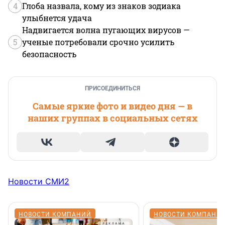
4
Глоба назвала, кому из знаков зодиака
улыбнется удача
Надвигается волна пугающих вирусов —
5
ученые потребовали срочно усилить
безопасность
ПРИСОЕДИНИТЬСЯ
Самые яркие фото и видео дня — в
наших группах в социальных сетях
Новости СМИ2
НОВОСТИ КОМПАНИЙ
НОВОСТИ КОМПАНИ