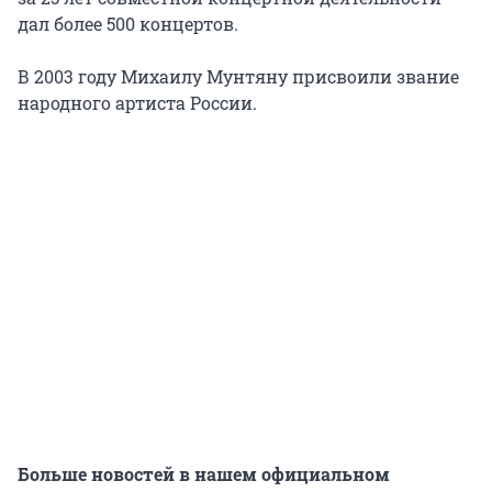
дал более 500 концертов.
В 2003 году Михаилу Мунтяну присвоили звание
народного артиста России.
Больше новостей в нашем официальном