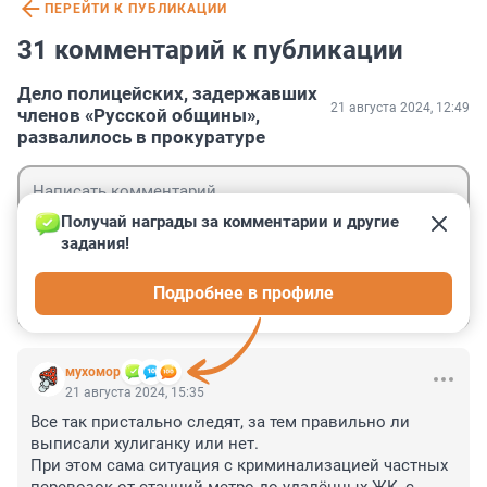
ПЕРЕЙТИ К ПУБЛИКАЦИИ
31 комментарий к публикации
Дело полицейских, задержавших
21 августа 2024, 12:49
членов «Русской общины»,
развалилось в прокуратуре
Получай награды за комментарии и другие 
задания!
Гость
Подробнее в профиле
Войти
Отправить
мухомор
21 августа 2024, 15:35
Все так пристально следят, за тем правильно ли 
выписали хулиганку или нет.

При этом сама ситуация с криминализацией частных 