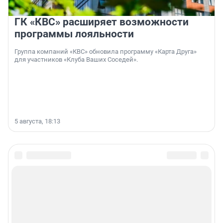
ГК «КВС» расширяет возможности
программы лояльности
Группа компаний «КВС» обновила программу «Карта Друга»
для участников «Клуба Ваших Соседей».
5 августа, 18:13