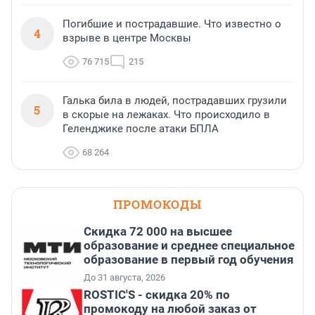
Погибшие и пострадавшие. Что известно о
4
взрыве в центре Москвы
76 715
215
Галька била в людей, пострадавших грузили
5
в скорые на лежаках. Что происходило в
Геленджике после атаки БПЛА
68 264
ПРОМОКОДЫ
Скидка 72 000 на высшее
образование и среднее специальное
образование в первый год обучения
До 31 августа, 2026
ROSTIC'S - скидка 20% по
промокоду на любой заказ от