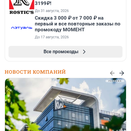
3199₽!
До 31 августа, 2026
Скидка 3 000 ₽ от 7 000 ₽ на
первый и все повторные заказы по
промокоду МОМЕНТ
До 17 августа, 2026
Все промокоды
НОВОСТИ КОМПАНИЙ