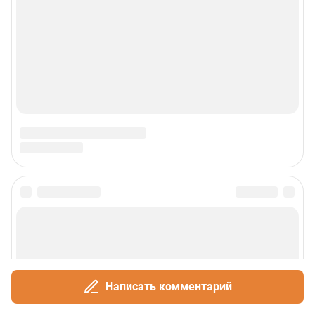
Написать комментарий