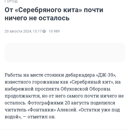
ГОРОД
От «Серебряного кита» почти
ничего не осталось
20 августа 2024, 13:17
10 989
Работы на месте стоянки дебаркадера «ДЖ-39»,
известного горожанам как «Серебряный кит», на
набережной проспекта Обуховской Обороны
продолжаются, но от него самого почти ничего не
осталось. Фотографиями 20 августа поделился
читатель «Фонтанки» Алексей. «Остатки уже под
водой», — отметил он.