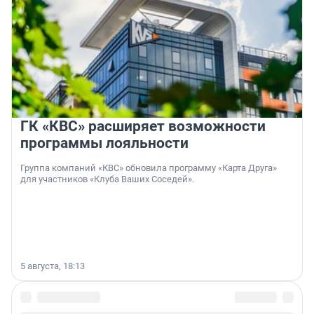
ГК «КВС» расширяет возможности
программы лояльности
Группа компаний «КВС» обновила программу «Карта Друга»
для участников «Клуба Ваших Соседей».
5 августа, 18:13