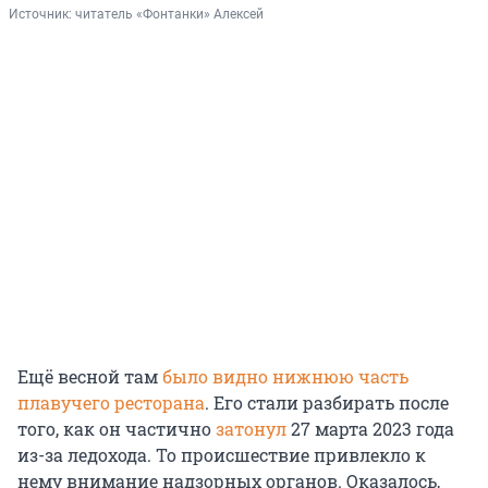
Источник: 
читатель «Фонтанки» Алексей
Ещё весной там
было видно нижнюю часть
плавучего ресторана
. Его стали разбирать после
того, как он частично
затонул
27 марта 2023 года
из-за ледохода. То происшествие привлекло к
нему внимание надзорных органов. Оказалось,