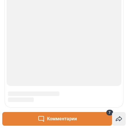
7
Комментарии