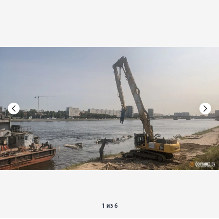
1 из 6