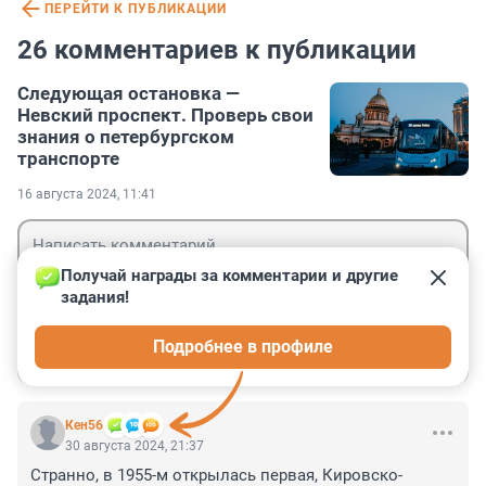
ПЕРЕЙТИ К ПУБЛИКАЦИИ
26 комментариев к публикации
Следующая остановка —
Невский проспект. Проверь свои
знания о петербургском
транспорте
16 августа 2024, 11:41
Получай награды за комментарии и другие 
задания!
Гость
Подробнее в профиле
Войти
Отправить
Кен56
30 августа 2024, 21:37
Странно, в 1955-м открылась первая, Кировско-