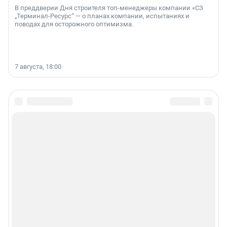
В преддверии Дня строителя топ-менеджеры компании «СЗ
„Терминал-Ресурс“ — о планах компании, испытаниях и
поводах для осторожного оптимизма.
7 августа, 18:00