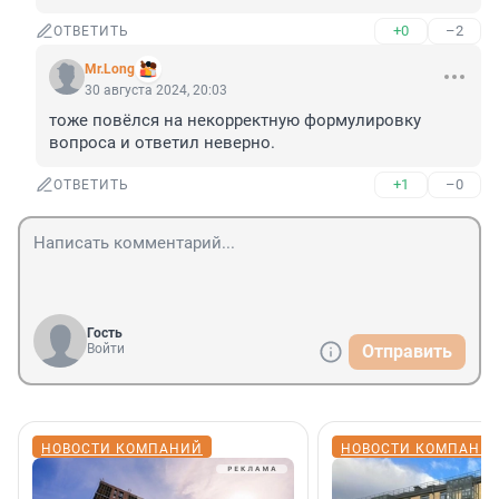
+0
–2
ОТВЕТИТЬ
Mr.Long
30 августа 2024, 20:03
тоже повёлся на некорректную формулировку 
вопроса и ответил неверно.
+1
–0
ОТВЕТИТЬ
Гость
Войти
Отправить
НОВОСТИ КОМПАНИЙ
НОВОСТИ КОМПАНИ