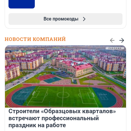
Все промокоды
НОВОСТИ КОМПАНИЙ
Строители «Образцовых кварталов»
встречают профессиональный
праздник на работе