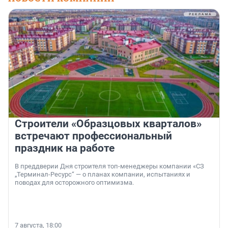
Строители «Образцовых кварталов»
встречают профессиональный
праздник на работе
В преддверии Дня строителя топ-менеджеры компании «СЗ
„Терминал-Ресурс“ — о планах компании, испытаниях и
поводах для осторожного оптимизма.
7 августа, 18:00