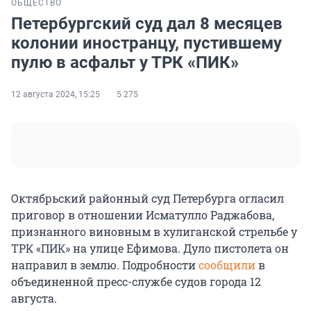
ОБЩЕСТВО
Петербургский суд дал 8 месяцев
колонии иностранцу, пустившему
пулю в асфальт у ТРК «ПИК»
12 августа 2024, 15:25
5 275
Октябрьский районный суд Петербурга огласил
приговор в отношении Исматулло Раджабова,
признанного виновным в хулиганской стрельбе у
ТРК «ПИК» на улице Ефимова. Дуло пистолета он
направил в землю. Подробности
сообщили
в
объединенной пресс-службе судов города 12
августа.