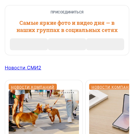
ПРИСОЕДИНИТЬСЯ
Самые яркие фото и видео дня — в
наших группах в социальных сетях
Новости СМИ2
НОВОСТИ КОМПАНИЙ
НОВОСТИ КОМПАНИ