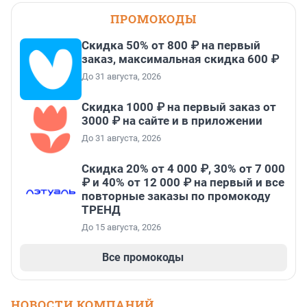
ПРОМОКОДЫ
Скидка 50% от 800 ₽ на первый
заказ, максимальная скидка 600 ₽
До 31 августа, 2026
Скидка 1000 ₽ на первый заказ от
3000 ₽ на сайте и в приложении
До 31 августа, 2026
Скидка 20% от 4 000 ₽, 30% от 7 000
₽ и 40% от 12 000 ₽ на первый и все
повторные заказы по промокоду
ТРЕНД
До 15 августа, 2026
Все промокоды
НОВОСТИ КОМПАНИЙ