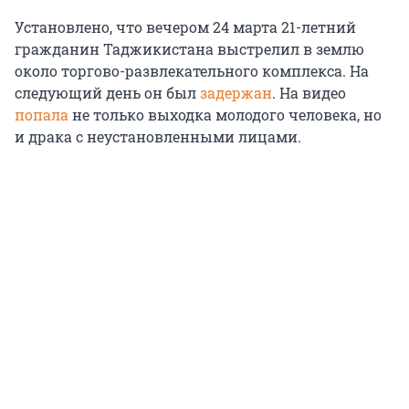
Установлено, что вечером 24 марта 21-летний
гражданин Таджикистана выстрелил в землю
около торгово-развлекательного комплекса. На
следующий день он был
задержан
. На видео
попала
не только выходка молодого человека, но
и драка с неустановленными лицами.