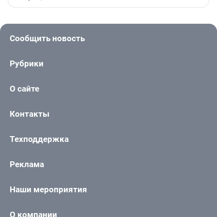
Сообщить новость
Рубрики
О сайте
Контакты
Техподдержка
Реклама
Наши мероприятия
О компании