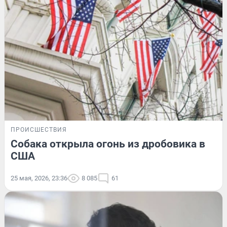
ПРОИСШЕСТВИЯ
Собака открыла огонь из дробовика в
США
25 мая, 2026, 23:36
8 085
61