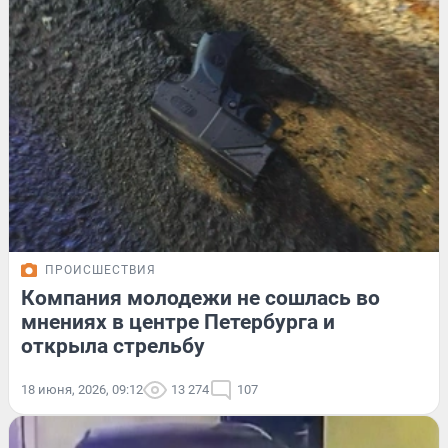
ПРОИСШЕСТВИЯ
Компания молодежи не сошлась во
мнениях в центре Петербурга и
открыла стрельбу
18 июня, 2026, 09:12
13 274
107