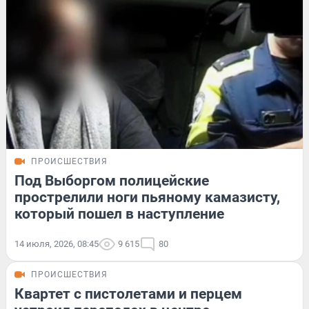
ПРОИСШЕСТВИЯ
Под Выборгом полицейские
прострелили ноги пьяному камазисту,
который пошел в наступление
14 июля, 2026, 08:45
9 615
80
ПРОИСШЕСТВИЯ
Квартет с пистолетами и перцем