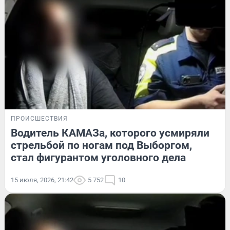
ПРОИСШЕСТВИЯ
Водитель КАМАЗа, которого усмиряли
стрельбой по ногам под Выборгом,
стал фигурантом уголовного дела
15 июля, 2026, 21:42
5 752
10