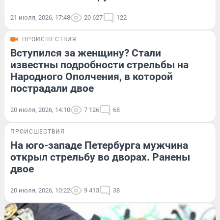
21 июля, 2026, 17:48
20 627
122
ПРОИСШЕСТВИЯ
Вступился за женщину? Стали
известны подробности стрельбы на
Народного Ополчения, в которой
пострадали двое
20 июля, 2026, 14:10
7 126
68
ПРОИСШЕСТВИЯ
На юго-западе Петербурга мужчина
открыл стрельбу во дворах. Ранены
двое
20 июля, 2026, 10:22
9 413
38