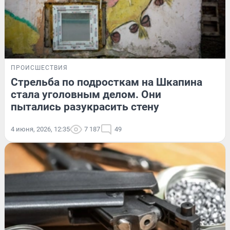
ПРОИСШЕСТВИЯ
Стрельба по подросткам на Шкапина
стала уголовным делом. Они
пытались разукрасить стену
4 июня, 2026, 12:35
7 187
49