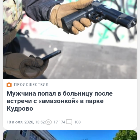
ПРОИСШЕСТВИЯ
Мужчина попал в больницу после
встречи с «амазонкой» в парке
Кудрово
18 июля, 2026, 13:52
17 174
108