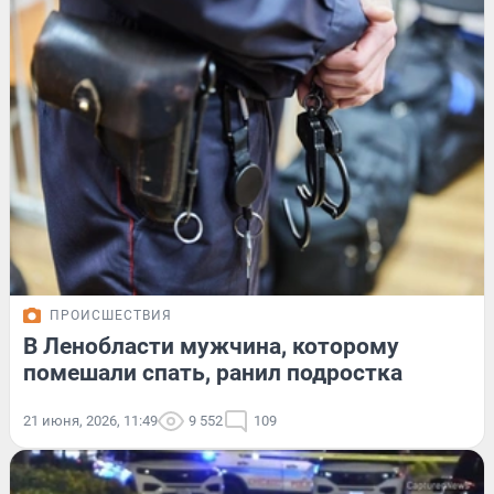
ПРОИСШЕСТВИЯ
В Ленобласти мужчина, которому
помешали спать, ранил подростка
21 июня, 2026, 11:49
9 552
109