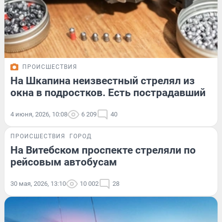
ПРОИСШЕСТВИЯ
На Шкапина неизвестный стрелял из
окна в подростков. Есть пострадавший
4 июня, 2026, 10:08
6 209
40
ПРОИСШЕСТВИЯ
ГОРОД
На Витебском проспекте стреляли по
рейсовым автобусам
30 мая, 2026, 13:10
10 002
28