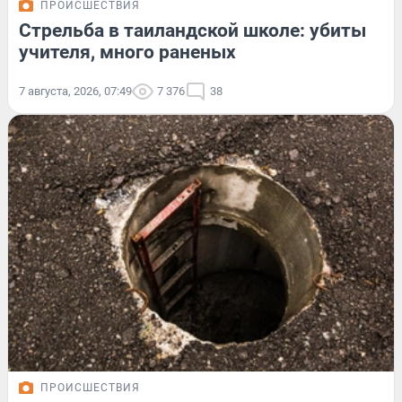
ПРОИСШЕСТВИЯ
Стрельба в таиландской школе: убиты
учителя, много раненых
7 августа, 2026, 07:49
7 376
38
ПРОИСШЕСТВИЯ