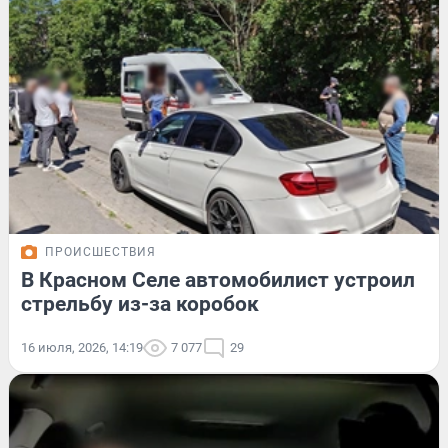
ПРОИСШЕСТВИЯ
В Красном Селе автомобилист устроил
стрельбу из-за коробок
16 июля, 2026, 14:19
7 077
29