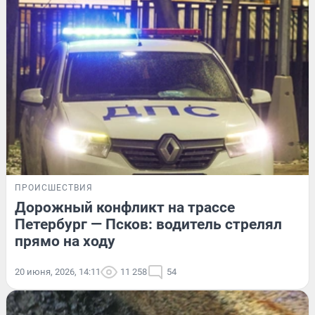
ПРОИСШЕСТВИЯ
Дорожный конфликт на трассе
Петербург — Псков: водитель стрелял
прямо на ходу
20 июня, 2026, 14:11
11 258
54