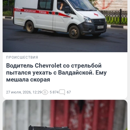
ПРОИСШЕСТВИЯ
Водитель Chevrolet со стрельбой
пытался уехать с Валдайской. Ему
мешала скорая
27 июля, 2026, 12:29
5 874
67