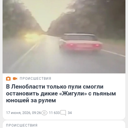
ПРОИСШЕСТВИЯ
В Ленобласти только пули смогли
остановить дикие «Жигули» с пьяным
юношей за рулем
17 июня, 2026, 09:26
11 633
34
ПРОИСШЕСТВИЯ