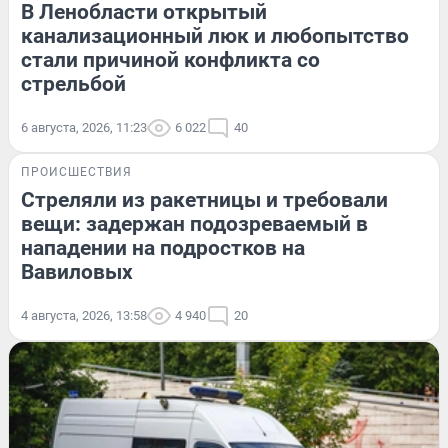
В Ленобласти открытый
канализационный люк и любопытство
стали причиной конфликта со
стрельбой
6 августа, 2026, 11:23
6 022
40
ПРОИСШЕСТВИЯ
Стреляли из ракетницы и требовали
вещи: задержан подозреваемый в
нападении на подростков на
Вавиловых
4 августа, 2026, 13:58
4 940
20