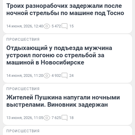
Троих разнорабочих задержали после
ночной стрельбы по машине под Тосно
14 июня, 2026, 12:40
5 472
15
ПРОИСШЕСТВИЯ
Отдыхающий у подъезда мужчина
устроил погоню со стрельбой за
машиной в Новосибирске
14 июня, 2026, 11:20
4 932
24
ПРОИСШЕСТВИЯ
Жителей Пушкина напугали ночными
выстрелами. Виновник задержан
13 июня, 2026, 11:05
7 625
18
ПРОИСШЕСТВИЯ