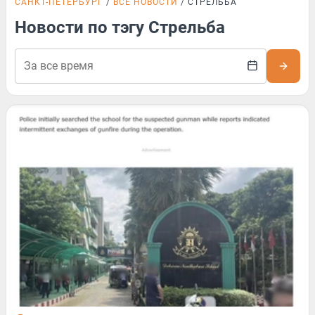
САНКТ-ПЕТЕРБУРГ
ВСЕ НОВОСТИ
СТРЕЛЬБА
Новости по тэгу Стрельба