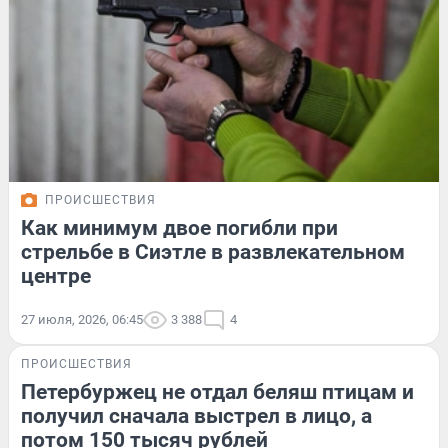
ПРОИСШЕСТВИЯ
Как минимум двое погибли при
стрельбе в Сиэтле в развлекательном
центре
27 июля, 2026, 06:45
3 388
4
ПРОИСШЕСТВИЯ
Петербуржец не отдал беляш птицам и
получил сначала выстрел в лицо, а
потом 150 тысяч рублей