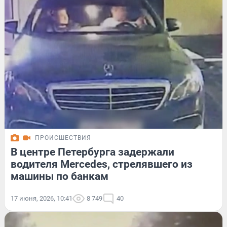
ПРОИСШЕСТВИЯ
В центре Петербурга задержали
водителя Mercedes, стрелявшего из
машины по банкам
17 июня, 2026, 10:41
8 749
40