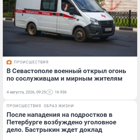
ПРОИСШЕСТВИЯ
В Севастополе военный открыл огонь
по сослуживцам и мирным жителям
4 августа, 2026, 09:25
16 936
ПРОИСШЕСТВИЯ
ОБРАЗ ЖИЗНИ
После нападения на подростков в
Петербурге возбуждено уголовное
дело. Бастрыкин ждет доклад