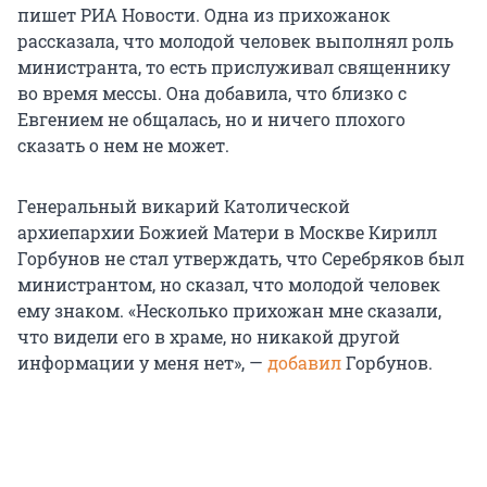
пишет РИА Новости. Одна из прихожанок
рассказала, что молодой человек выполнял роль
министранта, то есть прислуживал священнику
во время мессы. Она добавила, что близко с
Евгением не общалась, но и ничего плохого
сказать о нем не может.
Генеральный викарий Католической
архиепархии Божией Матери в Москве Кирилл
Горбунов не стал утверждать, что Серебряков был
министрантом, но сказал, что молодой человек
ему знаком. «Несколько прихожан мне сказали,
что видели его в храме, но никакой другой
информации у меня нет», —
добавил
Горбунов.