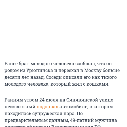
Ранее брат молодого человека сообщал, что он
родом из Урюпинска и переехал в Москву больше
десяти лет назад. Соседи описали его как тихого
молодого человека, который жил с кошками.
Ранним утром 24 июля на Синявинской улице
неизвестный
подорвал
автомобиль, в котором
находилась супружеская пара. По
предварительным данным, 49-летний мужчина
является офицером Вооруженных сил РФ.