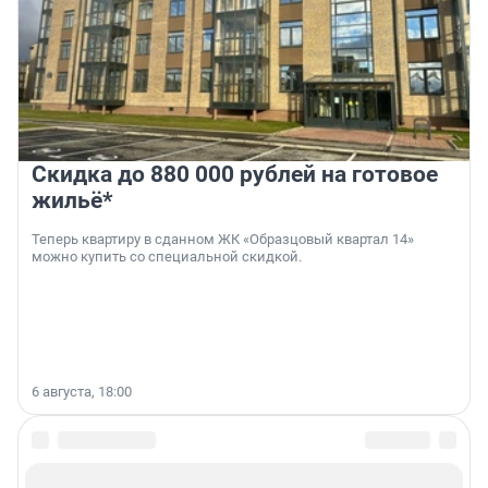
Скидка до 880 000 рублей на готовое
жильё*
Теперь квартиру в сданном ЖК «Образцовый квартал 14»
можно купить со специальной скидкой.
6 августа, 18:00