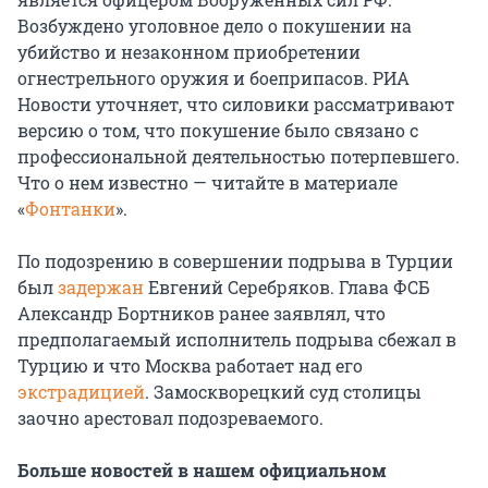
Возбуждено уголовное дело о покушении на
убийство и незаконном приобретении
огнестрельного оружия и боеприпасов. РИА
Новости уточняет, что силовики рассматривают
версию о том, что покушение было связано с
профессиональной деятельностью потерпевшего.
Что о нем известно — читайте в материале
«
Фонтанки
».
По подозрению в совершении подрыва в Турции
был
задержан
Евгений Серебряков. Глава ФСБ
Александр Бортников ранее заявлял, что
предполагаемый исполнитель подрыва сбежал в
Турцию и что Москва работает над его
экстрадицией
. Замоскворецкий суд столицы
заочно арестовал подозреваемого.
Больше новостей в нашем официальном