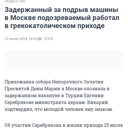
ОБЩЕСТВО
Задержанный за подрыв машины
в Москве подозреваемый работал
в грекокатолическом приходе
25 июля 2024, 16:02
8 976
Прихожанка собора Непорочного Зачатия
Пресвятой Девы Марии в Москве опознала в
задержанном накануне в Турции Евгении
Серебрякове министранта церкви. Викарий
подтвердил, что молодой человек ему знаком.
Об участии Серебрякова в жизни прихода 25 июля