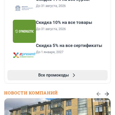
До 31 августа, 2026
Скидка 10% на все товары
До 31 августа, 2026
Скидка 5% на все сертификаты
До 1 января, 2027
Все промокоды
НОВОСТИ КОМПАНИЙ