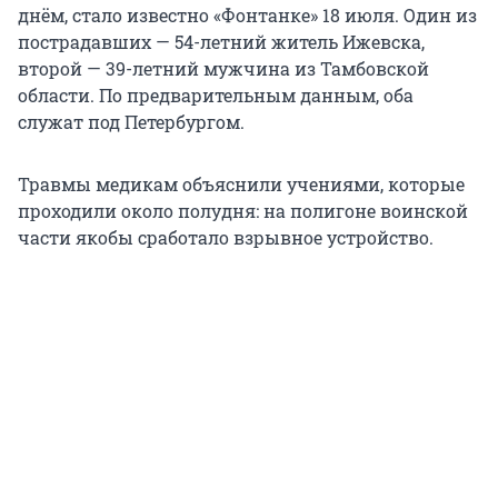
днём, стало известно «Фонтанке» 18 июля. Один из
пострадавших — 54-летний житель Ижевска,
второй — 39-летний мужчина из Тамбовской
области. По предварительным данным, оба
служат под Петербургом.
Травмы медикам объяснили учениями, которые
проходили около полудня: на полигоне воинской
части якобы сработало взрывное устройство.