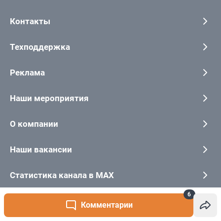
6
Комментарии