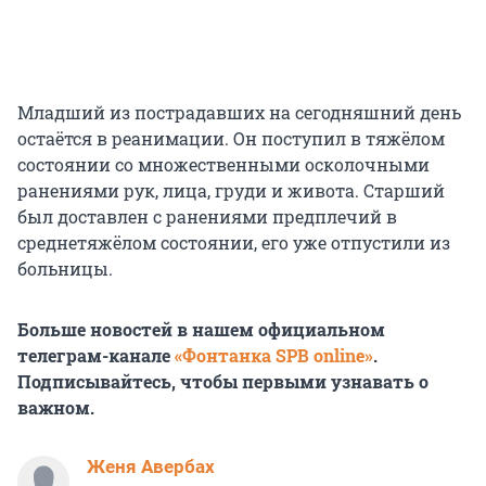
Младший из пострадавших на сегодняшний день
остаётся в реанимации. Он поступил в тяжёлом
состоянии со множественными осколочными
ранениями рук, лица, груди и живота. Старший
был доставлен с ранениями предплечий в
среднетяжёлом состоянии, его уже отпустили из
больницы.
Больше новостей в нашем официальном
телеграм-канале
«Фонтанка SPB online»
.
Подписывайтесь, чтобы первыми узнавать о
важном.
Женя Авербах