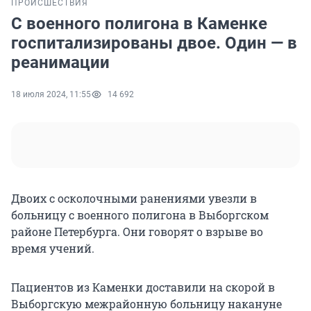
ПРОИСШЕСТВИЯ
С военного полигона в Каменке
госпитализированы двое. Один — в
реанимации
18 июля 2024, 11:55
14 692
Двоих с осколочными ранениями увезли в
больницу с военного полигона в Выборгском
районе Петербурга. Они говорят о взрыве во
время учений.
Пациентов из Каменки доставили на скорой в
Выборгскую межрайонную больницу накануне