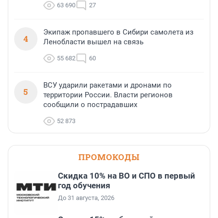
63 690
27
Экипаж пропавшего в Сибири самолета из
4
Ленобласти вышел на связь
55 682
60
ВСУ ударили ракетами и дронами по
5
территории России. Власти регионов
сообщили о пострадавших
52 873
ПРОМОКОДЫ
Скидка 10% на ВО и СПО в первый
год обучения
До 31 августа, 2026