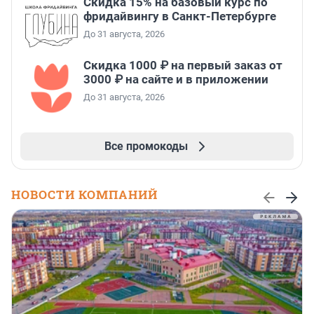
Скидка 15% на базовый курс по
фридайвингу в Санкт-Петербурге
До 31 августа, 2026
Скидка 1000 ₽ на первый заказ от
3000 ₽ на сайте и в приложении
До 31 августа, 2026
Все промокоды
НОВОСТИ КОМПАНИЙ