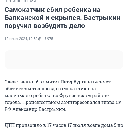
ПРОИСШЕСТВИЯ
Самокатчик сбил ребенка на
Балканской и скрылся. Бастрыкин
поручил возбудить дело
18 июля 2024, 10:58
5 975
Следственный комитет Петербурга выясняет
обстоятельства наезда самокатчика на
маленького ребенка во Фрунзенском районе
города. Происшествием заинтересовался глава СК
РФ Александр Бастрыкин.
ДТП произошло в 17 часов 17 июля возле дома 5 по