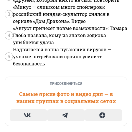
«Минус — слишком много спойлеров»:
3
российский ниндзя-скульптор снялся в
сериале «Дом Дракона». Видео
«Август принесет новые возможности»: Тамара
4
Глоба назвала, кому из знаков зодиака
улыбнется удача
Надвигается волна пугающих вирусов —
5
ученые потребовали срочно усилить
безопасность
ПРИСОЕДИНИТЬСЯ
Самые яркие фото и видео дня — в
наших группах в социальных сетях