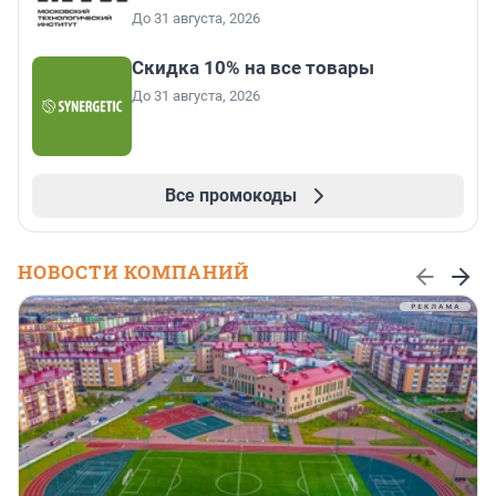
До 31 августа, 2026
Скидка 10% на все товары
До 31 августа, 2026
Все промокоды
НОВОСТИ КОМПАНИЙ