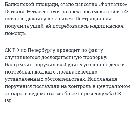
Балканской площади, стало известно «Фонтанке»
18 июля. Неизвестный на электросамокате сбил 4-
летнюю девочку и скрылся. Пострадавшая
получила ушиб, ей потребовалась медицинская
помощь.
СК РФ по Петербургу проводит по факту
случившегося доследственную проверку.
Бастрыкин поручил возбудить уголовное дело и
потребовал доклад о предварительно
установленных обстоятельствах. Исполнение
поручения поставили на контроль в центральном
аппарате ведомства, сообщает пресс-служба СК
РФ.