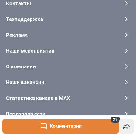
27
Комментарии