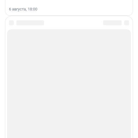
6 августа, 18:00