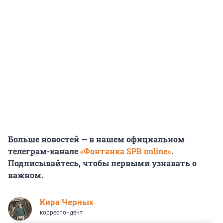
Больше новостей — в нашем официальном
телеграм-канале
«Фонтанка SPB online»
.
Подписывайтесь, чтобы первыми узнавать о
важном.
Кира Черных
корреспондент