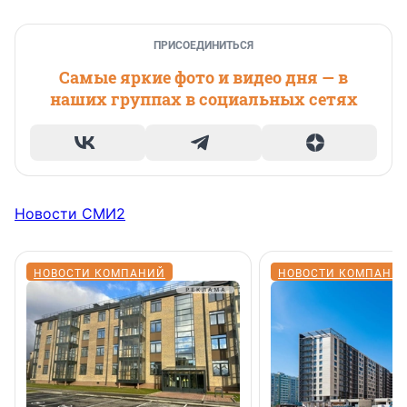
ПРИСОЕДИНИТЬСЯ
Самые яркие фото и видео дня — в
наших группах в социальных сетях
Новости СМИ2
НОВОСТИ КОМПАНИЙ
НОВОСТИ КОМПАНИ