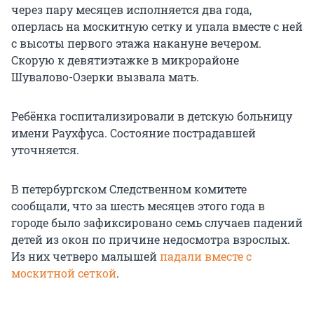
через пару месяцев исполняется два года,
оперлась на москитную сетку и упала вместе с ней
с высоты первого этажа накануне вечером.
Скорую к девятиэтажке в микрорайоне
Шувалово-Озерки вызвала мать.
Ребёнка госпитализировали в детскую больницу
имени Раухфуса. Состояние пострадавшей
уточняется.
В петербургском Следственном комитете
сообщали, что за шесть месяцев этого года в
городе было зафиксировано семь случаев падений
детей из окон по причине недосмотра взрослых.
Из них четверо малышей
падали вместе с
москитной сеткой
.