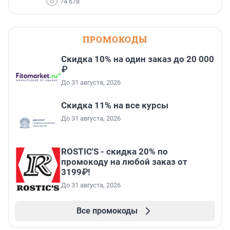
74 678
ПРОМОКОДЫ
Скидка 10% на один заказ до 20 000
₽
До 31 августа, 2026
Скидка 11% на все курсы
До 31 августа, 2026
ROSTIC'S - скидка 20% по
промокоду на любой заказ от
3199₽!
До 31 августа, 2026
Все промокоды