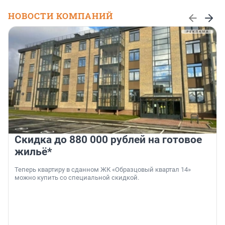
НОВОСТИ КОМПАНИЙ
Скидка до 880 000 рублей на готовое
жильё*
Теперь квартиру в сданном ЖК «Образцовый квартал 14»
можно купить со специальной скидкой.