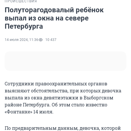
ПРОИСШЕСТВИЯ
Полуторагодовалый ребёнок
выпал из окна на севере
Петербурга
14 июля 2024, 11:36
10 437
Сотрудники правоохранительных органов
выясняют обстоятельства, при которых девочка
выпала из окна девятиэтажки в Выборгском
районе Петербурга. Об этом стало известно
«Фонтанке» 14 июля.
По предварительным данным, девочка, которой