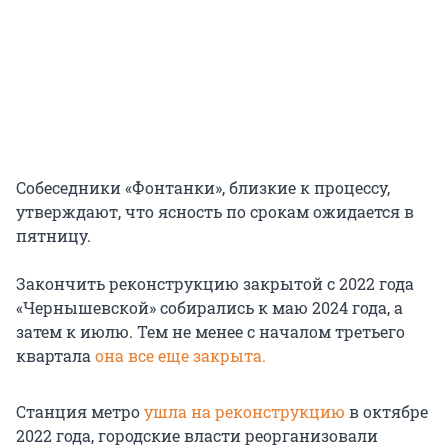
Собеседники «Фонтанки», близкие к процессу,
утверждают, что ясность по срокам ожидается в
пятницу.
Закончить реконструкцию закрытой с 2022 года
«Чернышевской» собирались к маю 2024 года, а
затем к июлю. Тем не менее с началом третьего
квартала
она все еще закрыта.
Станция метро
ушла на реконструкцию
в октябре
2022 года, городские власти реорганизовали