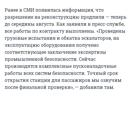
Ранее в СМИ появилась информация, что
разрешение на реконструкцию продлили — теперь
до середины августа. Как заявили в пресс-службе,
все работы по контракту выполнены. «Проведены
грузовые испытания и обкатка эскалаторов, на
эксплуатацию оборудования получено
соответствующее заключение экспертизы
промышленной безопасности. Сейчас
производятся комплексные пусконаладочные
работы всех систем безопасности. Точный срок
открытия станции для пассажиров мы озвучим
после финальной проверки», — добавили там.