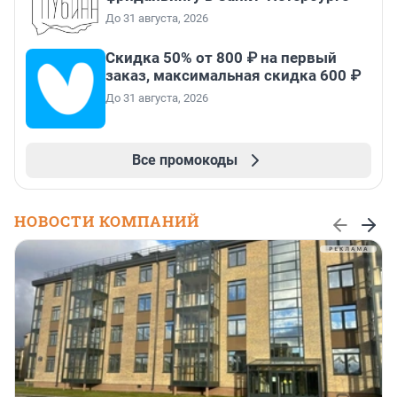
До 31 августа, 2026
Скидка 50% от 800 ₽ на первый
заказ, максимальная скидка 600 ₽
До 31 августа, 2026
Все промокоды
НОВОСТИ КОМПАНИЙ