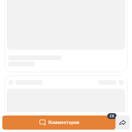
28
Комментарии