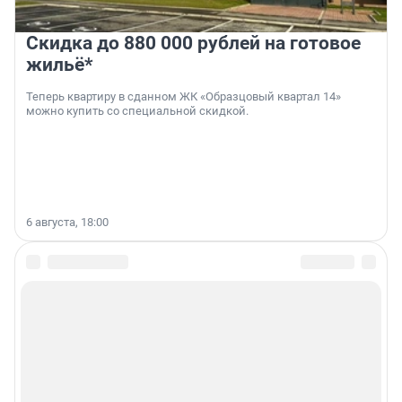
Скидка до 880 000 рублей на готовое
жильё*
Теперь квартиру в сданном ЖК «Образцовый квартал 14»
можно купить со специальной скидкой.
6 августа, 18:00