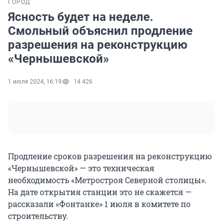
ГОРОД
Ясность будет на неделе.
Смольный объяснил продление
разрешения на реконструкцию
«Чернышевской»
1 июля 2024, 16:19
14 426
Продление сроков разрешения на реконструкцию
«Чернышевской» — это техническая
необходимость «Метростроя Северной столицы».
На дате открытия станции это не скажется —
рассказали «Фонтанке» 1 июля в комитете по
строительству.