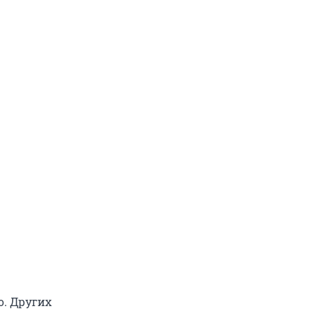
о. Других