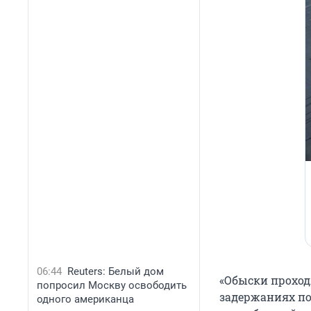
06:44
Reuters: Белый дом
«Обыски проход
попросил Москву освободить
задержаниях по
одного американца