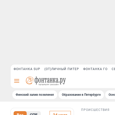
ФОНТАНКА SUP
(ОТ)ЛИЧНЫЙ ПИТЕР
ФОНТАНКА ГО
С
Финский залив позеленел
Образование в Петербурге
Осн
ПРОИСШЕСТВИЯ