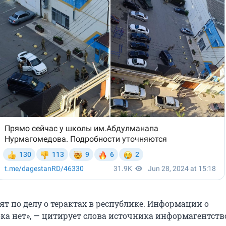
ят по делу о терактах в республике. Информации о
ка нет», — цитирует слова источника информагентств