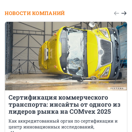
НОВОСТИ КОМПАНИЙ
Сертификация коммерческого
транспорта: инсайты от одного из
лидеров рынка на COMvex 2025
Как аккредитованный орган по сертификации и
центр инновационных исследований,