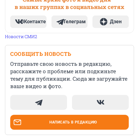
в наших группах в социальных сетях
ВКонтакте
Телеграм
Дзен
Новости СМИ2
СООБЩИТЬ НОВОСТЬ
Отправьте свою новость в редакцию,
расскажите о проблеме или подкиньте
тему для публикации. Сюда же загружайте
ваше видео и фото.
НАПИСАТЬ В РЕДАКЦИЮ