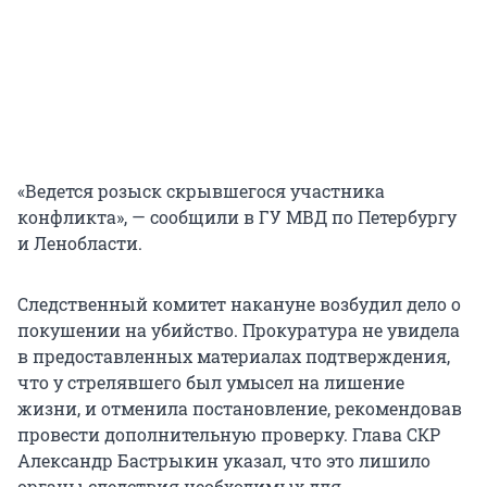
«Ведется розыск скрывшегося участника
конфликта», — сообщили в ГУ МВД по Петербургу
и Ленобласти.
Следственный комитет накануне возбудил дело о
покушении на убийство. Прокуратура не увидела
в предоставленных материалах подтверждения,
что у стрелявшего был умысел на лишение
жизни, и отменила постановление, рекомендовав
провести дополнительную проверку. Глава СКР
Александр Бастрыкин указал, что это лишило
органы следствия необходимых для