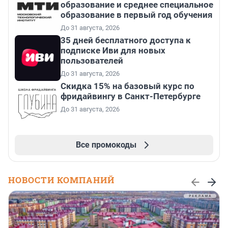
образование и среднее специальное
образование в первый год обучения
До 31 августа, 2026
35 дней бесплатного доступа к
подписке Иви для новых
пользователей
До 31 августа, 2026
Скидка 15% на базовый курс по
фридайвингу в Санкт-Петербурге
До 31 августа, 2026
Все промокоды
НОВОСТИ КОМПАНИЙ