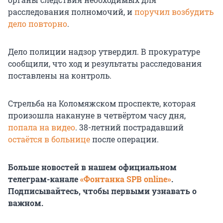
расследования полномочий, и
поручил возбудить
дело повторно
.
Дело полиции надзор утвердил. В прокуратуре
сообщили, что ход и результаты расследования
поставлены на контроль.
Стрельба на Коломяжском проспекте, которая
произошла накануне в четвёртом часу дня,
попала на видео
. 38-летний пострадавший
остаётся в больнице
после операции.
Больше новостей в нашем официальном
телеграм-канале
«Фонтанка SPB online»
.
Подписывайтесь, чтобы первыми узнавать о
важном.