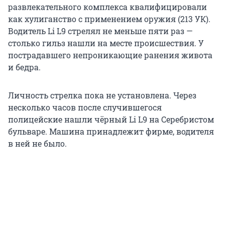
развлекательного комплекса квалифицировали
как хулиганство с применением оружия (213 УК).
Водитель Li L9 стрелял не меньше пяти раз —
столько гильз нашли на месте происшествия. У
пострадавшего непроникающие ранения живота
и бедра.
Личность стрелка пока не установлена. Через
несколько часов после случившегося
полицейские нашли чёрный Li L9 на Серебристом
бульваре. Машина принадлежит фирме, водителя
в ней не было.