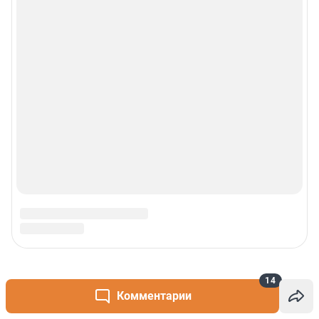
14
Комментарии