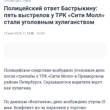
ПРОИСШЕСТВИЯ
Полицейский ответ Бастрыкину:
пять выстрелов у ТРК «Сити Молл»
стали уголовным хулиганством
15 мая 2024, 11:38
14 561
Полицейское следствие возбудило уголовное дело
после стрельбы у ТРК «Сити Молл» в Приморском
районе Петербурга. Скрывшегося водителя ищут
как хулигана.
По данным «Фонтанки», дело возбуждено утром 15
мая. Конфликт из-за парковки у торгово-