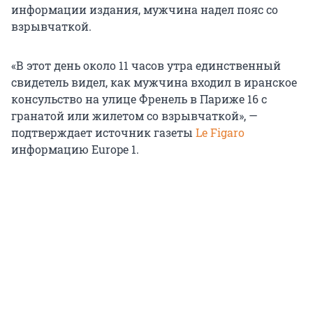
информации издания, мужчина надел пояс со
взрывчаткой.
«В этот день около 11 часов утра единственный
свидетель видел, как мужчина входил в иранское
консульство на улице Френель в Париже 16 с
гранатой или жилетом со взрывчаткой», —
подтверждает источник газеты
Le Figaro
информацию Europe 1.