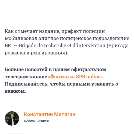
Как отмечает издание, префект полиции
мобилизовал элитное полицейское подразделение
BRI — Brigade de recherche et d'intervention (Бригада
розыска и реагирования).
Больше новостей в нашем официальном
телеграм-канале
«Фонтанка SPB online»
.
Подписывайтесь, чтобы первыми узнавать о
важном.
Константин Митягин
корреспондент