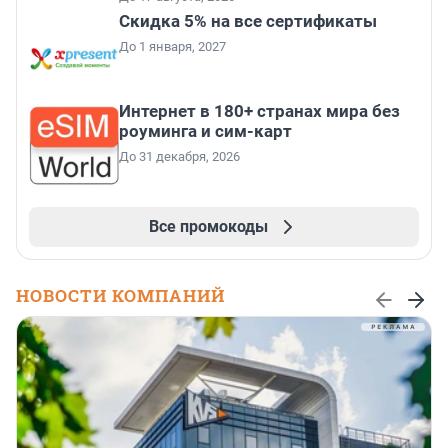
Скидка 5% на все сертификаты
До 1 января, 2027
Интернет в 180+ странах мира без
роуминга и сим-карт
До 31 декабря, 2026
Все промокоды
НОВОСТИ КОМПАНИЙ