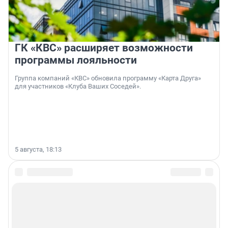
ГК «КВС» расширяет возможности
программы лояльности
Группа компаний «КВС» обновила программу «Карта Друга»
для участников «Клуба Ваших Соседей».
5 августа, 18:13