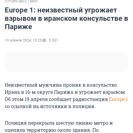
ПРОИСШЕСТВИЯ
Europe 1: неизвестный угрожает
взрывом в иранском консульстве в
Париже
19 апреля 2024, 15:25
5 301
Неизвестный мужчина проник в консульство
Ирана в 16-м округе Парижа и угрожает взрывом.
Об этом 19 апреля сообщает радиостанция
Europe 1
со ссылкой на источники в полиции.
Полиция перекрыла шестую линию метро и
оцепила территорию около здания. По