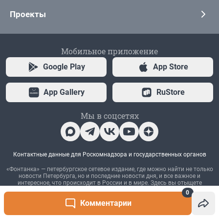
0
Комментарии