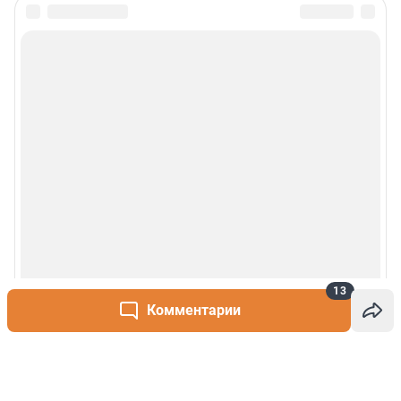
13
Комментарии
Написать комментарий