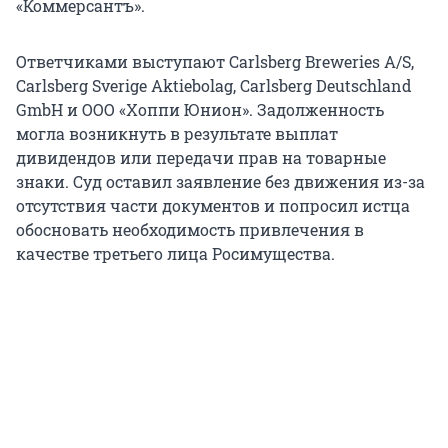
«Коммерсантъ».
Ответчиками выступают Carlsberg Breweries A/S,
Carlsberg Sverige Aktiebolag, Carlsberg Deutschland
GmbH и ООО «Хоппи Юнион». Задолженность
могла возникнуть в результате выплат
дивидендов или передачи прав на товарные
знаки. Суд оставил заявление без движения из-за
отсутствия части документов и попросил истца
обосновать необходимость привлечения в
качестве третьего лица Росимущества.