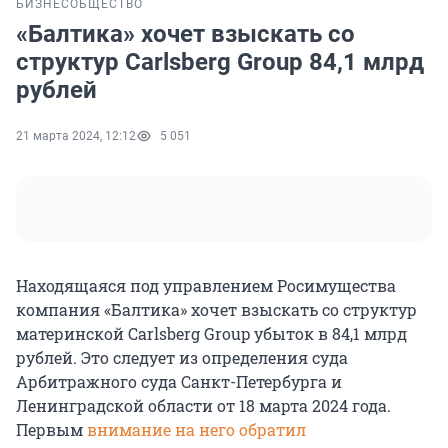
БИЗНЕС
ОБЩЕСТВО
«Балтика» хочет взыскать со
структур Carlsberg Group 84,1 млрд
рублей
21 марта 2024, 12:12
5 051
Находящаяся под управлением Росимущества
компания «Балтика» хочет взыскать со структур
материнской Carlsberg Group убыток в 84,1 млрд
рублей. Это следует из определения суда
Арбитражного суда Санкт-Петербурга и
Ленинградской области от 18 марта 2024 года.
Первым
внимание на него обратил