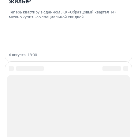
жильё*
Теперь квартиру в сданном ЖК «Образцовый квартал 14»
можно купить со специальной скидкой.
6 августа, 18:00