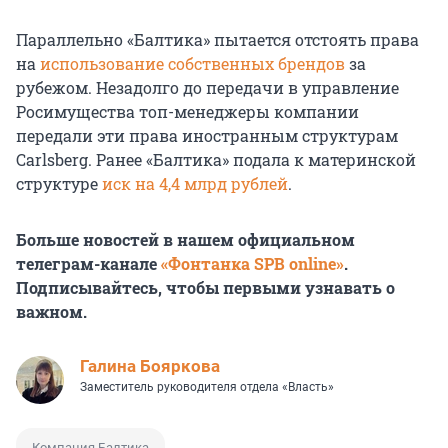
Параллельно «Балтика» пытается отстоять права
на
использование собственных брендов
за
рубежом. Незадолго до передачи в управление
Росимущества топ-менеджеры компании
передали эти права иностранным структурам
Carlsberg. Ранее «Балтика» подала к материнской
структуре
иск на 4,4 млрд рублей
.
Больше новостей в нашем официальном
телеграм-канале
«Фонтанка SPB online»
.
Подписывайтесь, чтобы первыми узнавать о
важном.
Галина Бояркова
Заместитель руководителя отдела «Власть»
Компания Балтика