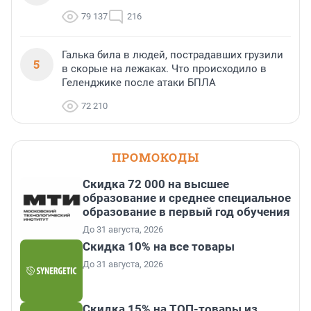
79 137
216
Галька била в людей, пострадавших грузили
5
в скорые на лежаках. Что происходило в
Геленджике после атаки БПЛА
72 210
ПРОМОКОДЫ
Скидка 72 000 на высшее
образование и среднее специальное
образование в первый год обучения
До 31 августа, 2026
Скидка 10% на все товары
До 31 августа, 2026
Скидка 15% на ТОП-товары из