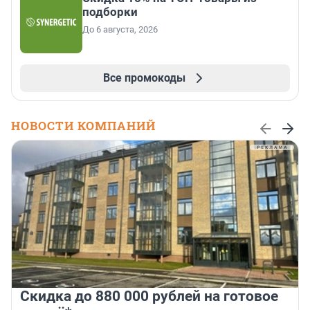
подборки
До 6 августа, 2026
Все промокоды
НОВОСТИ КОМПАНИЙ
Скидка до 880 000 рублей на готовое