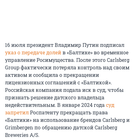
16 июля президент Владимир Путин подписал
указ о передаче долей
в «Балтике» во временное
управление Росимущества. После этого Carlsberg
Group фактически потеряла контроль над своим
активом и сообщила о прекращении
лицензионных соглашений с «Балтикой».
Российская компания подала иск в суд, чтобы
признать решение датского владельца
недействительным. В январе 2024 года
суд
запретил
Роспатенту прекращать права
«Балтики» на использование брендов Carlsberg и
Grimbergen по обращению датской Carlsberg
Breweries A/S.