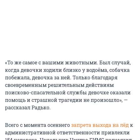
«То же самое с вашими животными. Был случай,
когда девочки ходили близко у водоёма, собачка
побежала, девочка за ней. Только благодаря
своевременным решительным действиям
поисково-спасательной службы девочке оказали
помощь и страшной трагедии не произошло», —
рассказал Радько.
Всего с момента осеннего
запрета выхода на лёд
к
административной ответственности привлекли
154 человека. Начальник Центра ГИМС напомнил,