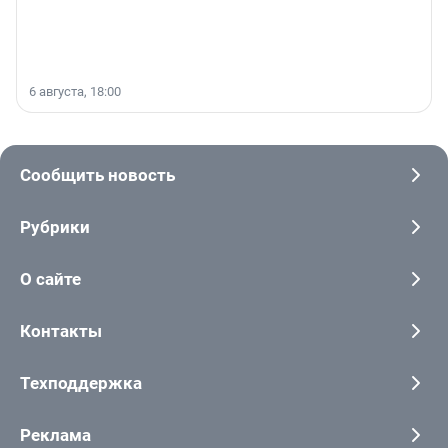
6 августа, 18:00
Сообщить новость
Рубрики
О сайте
Контакты
Техподдержка
Реклама