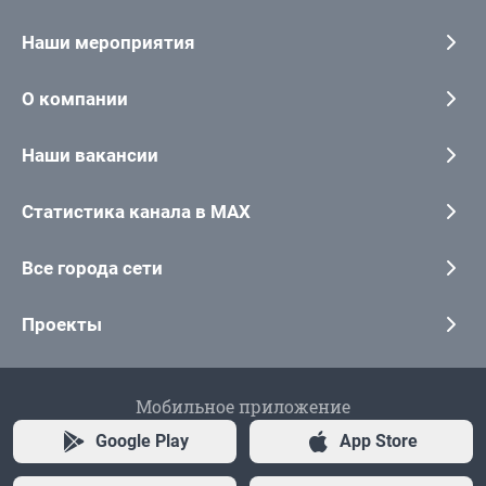
Наши мероприятия
О компании
Наши вакансии
Статистика канала в MAX
Все города сети
Проекты
Мобильное приложение
Google Play
App Store