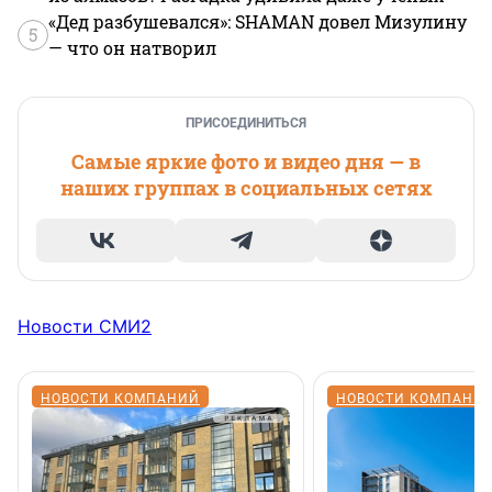
«Дед разбушевался»: SHAMAN довел Мизулину
5
— что он натворил
ПРИСОЕДИНИТЬСЯ
Самые яркие фото и видео дня — в
наших группах в социальных сетях
Новости СМИ2
НОВОСТИ КОМПАНИЙ
НОВОСТИ КОМПАНИ