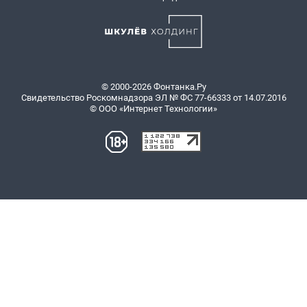
© 2000-2026 Фонтанка.Ру
Свидетельство Роскомнадзора ЭЛ № ФС 77-66333 от 14.07.2016
© ООО «Интернет Технологии»