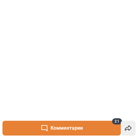
21
Комментарии