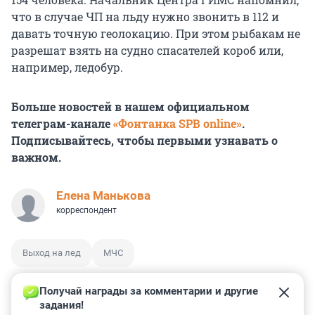
что в случае ЧП на льду нужно звонить в 112 и
давать точную геолокацию. При этом рыбакам не
разрешат взять на судно спасателей короб или,
например, ледобур.
Больше новостей в нашем официальном
телеграм-канале
«Фонтанка SPB online»
.
Подписывайтесь, чтобы первыми узнавать о
важном.
Елена Манькова
корреспондент
Выход на лед
МЧС
Получай награды за комментарии и другие 
задания!