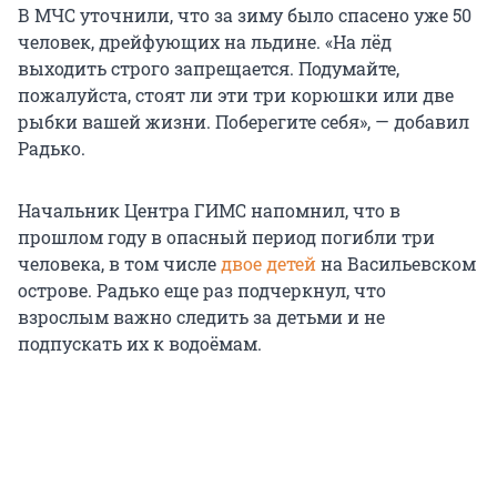
В МЧС уточнили, что за зиму было спасено уже 50
человек, дрейфующих на льдине. «На лёд
выходить строго запрещается. Подумайте,
пожалуйста, стоят ли эти три корюшки или две
рыбки вашей жизни. Поберегите себя», — добавил
Радько.
Начальник Центра ГИМС напомнил, что в
прошлом году в опасный период погибли три
человека, в том числе
двое детей
на Васильевском
острове. Радько еще раз подчеркнул, что
взрослым важно следить за детьми и не
подпускать их к водоёмам.