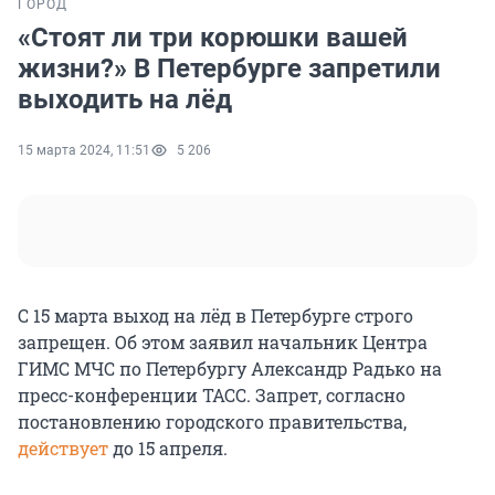
ГОРОД
«Стоят ли три корюшки вашей
жизни?» В Петербурге запретили
выходить на лёд
15 марта 2024, 11:51
5 206
С 15 марта выход на лёд в Петербурге строго
запрещен. Об этом заявил начальник Центра
ГИМС МЧС по Петербургу Александр Радько на
пресс-конференции ТАСС. Запрет, согласно
постановлению городского правительства,
действует
до 15 апреля.