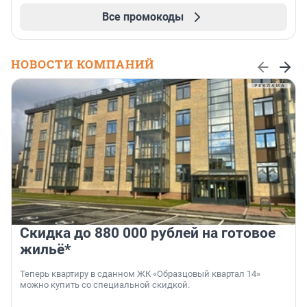
Все промокоды
НОВОСТИ КОМПАНИЙ
Скидка до 880 000 рублей на готовое
жильё*
Теперь квартиру в сданном ЖК «Образцовый квартал 14»
можно купить со специальной скидкой.