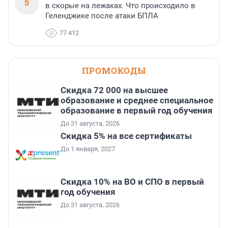
5
в скорые на лежаках. Что происходило в
Геленджике после атаки БПЛА
77 412
ПРОМОКОДЫ
Скидка 72 000 на высшее
образование и среднее специальное
образование в первый год обучения
До 31 августа, 2026
Скидка 5% на все сертификаты
До 1 января, 2027
Скидка 10% на ВО и СПО в первый
год обучения
До 31 августа, 2026