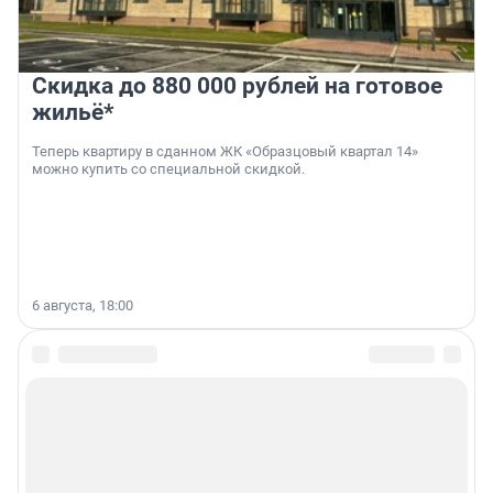
Скидка до 880 000 рублей на готовое
жильё*
Теперь квартиру в сданном ЖК «Образцовый квартал 14»
можно купить со специальной скидкой.
6 августа, 18:00