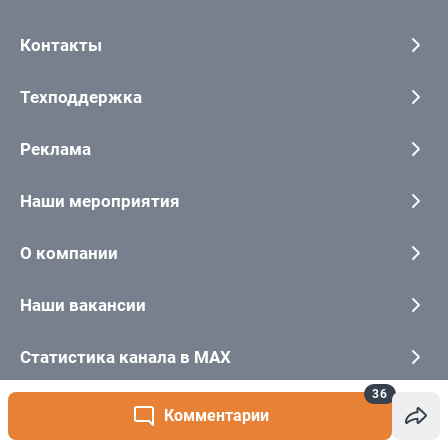
36
Комментарии