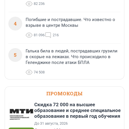
82 236
Погибшие и пострадавшие. Что известно о
4
взрыве в центре Москвы
81 096
216
Галька била в людей, пострадавших грузили
5
в скорые на лежаках. Что происходило в
Геленджике после атаки БПЛА
74 508
ПРОМОКОДЫ
Скидка 72 000 на высшее
образование и среднее специальное
образование в первый год обучения
До 31 августа, 2026