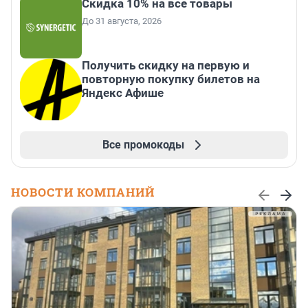
Скидка 10% на все товары
До 31 августа, 2026
Получить скидку на первую и
повторную покупку билетов на
Яндекс Афише
Все промокоды
НОВОСТИ КОМПАНИЙ