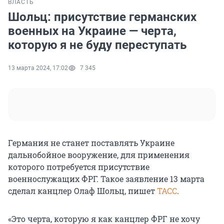
ВЛАСТЬ
Шольц: присутствие германских
военных на Украине — черта,
которую я не буду переступать
13 марта 2024, 17:02
7 345
Германия не станет поставлять Украине
дальнобойное вооружение, для применения
которого потребуется присутствие
военнослужащих ФРГ. Такое заявление 13 марта
сделал канцлер Олаф Шольц, пишет
ТАСС
.
«Это черта, которую я как канцлер ФРГ не хочу