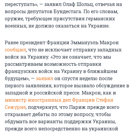
переступать», — заявил Олаф Шольц, отвечая на
вопросы депутатов Бундестага. По его словам,
оружие, требующее присутствия германских
военных, не должно оказаться на Украине.
Ранее президент Франции Эммануэль Макрон
сообщил
, что не исключает отправку западных
войск на Украину. «Это не означает, что мы
рассматриваем возможность отправки
французских войск на Украину в ближайшем
будущем», —
заявил
он спустя неделю после
первого заявления, которое вызвало обсуждение в
западной и российской прессе. Макрон, как и
министр иностранных дел Франции Стефан
Сежурне
, подчеркнул, что Париж прежде всего
открывает дебаты по этому вопросу, чтобы
обдумать все варианты поддержки Украины,
прежде всего непосредственно на украинской