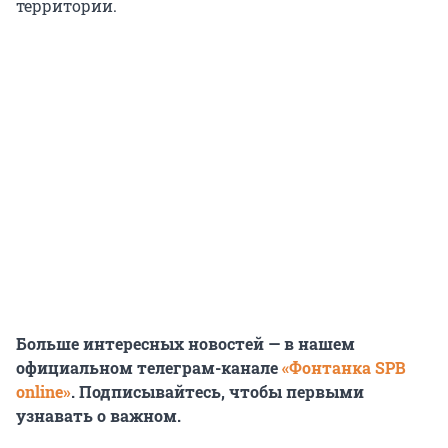
территории.
Больше интересных новостей — в нашем
официальном телеграм-канале
«Фонтанка SPB
online»
. Подписывайтесь, чтобы первыми
узнавать о важном.