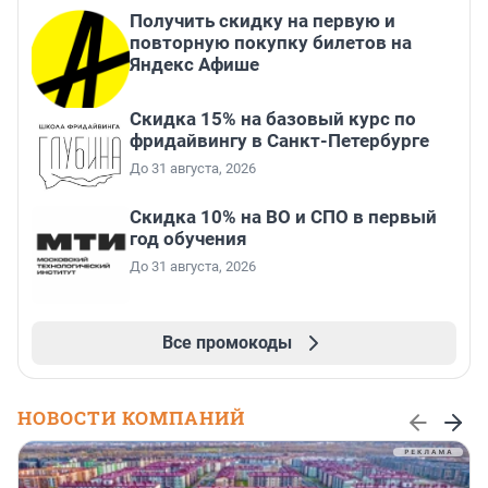
Получить скидку на первую и
повторную покупку билетов на
Яндекс Афише
Скидка 15% на базовый курс по
фридайвингу в Санкт-Петербурге
До 31 августа, 2026
Скидка 10% на ВО и СПО в первый
год обучения
До 31 августа, 2026
Все промокоды
НОВОСТИ КОМПАНИЙ