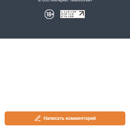
Написать комментарий