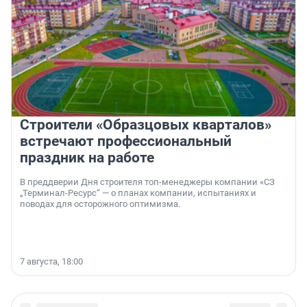
Строители «Образцовых кварталов»
встречают профессиональный
праздник на работе
В преддверии Дня строителя топ-менеджеры компании «СЗ
„Терминал-Ресурс“ — о планах компании, испытаниях и
поводах для осторожного оптимизма.
7 августа, 18:00