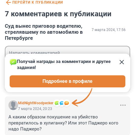
ПЕРЕЙТИ К ПУБЛИКАЦИИ
7 комментариев к публикации
Суд вынес приговор водителю,
7 марта 2024, 17:56
стрелявшему по автомобилю в
Петербурге
Получай награды за комментарии и другие 
задания!
Гость
Подробнее в профиле
Войти
Отправить
MidNightWoodpecker
7 марта 2024, 20:23
А каким образом покушение на убийство 
превратилось в хулиганку? Или этот Паджеро кого 
надо Паджеро?