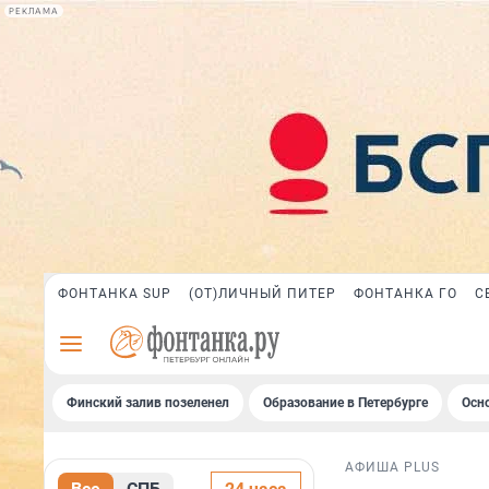
РЕКЛАМА
ФОНТАНКА SUP
(ОТ)ЛИЧНЫЙ ПИТЕР
ФОНТАНКА ГО
С
Финский залив позеленел
Образование в Петербурге
Осн
АФИША PLUS