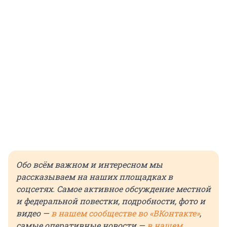
Обо всём важном и интересном мы
рассказываем на наших площадках в
соцсетях. Самое активное обсуждение местной
и федеральной повестки, подробности, фото и
видео —
в нашем сообществе во «ВКонтакте»
,
самые оперативные новости —
в нашем