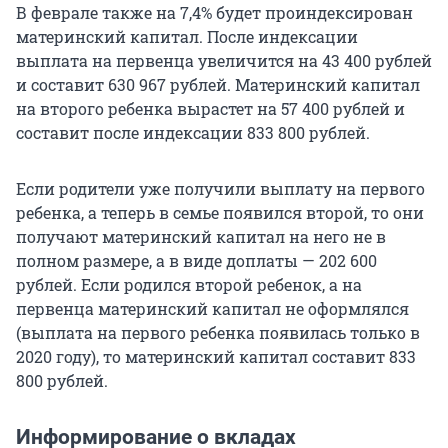
В феврале также на 7,4% будет проиндексирован
материнский капитал. После индексации
выплата на первенца увеличится на 43 400 рублей
и составит 630 967 рублей. Материнский капитал
на второго ребенка вырастет на 57 400 рублей и
составит после индексации 833 800 рублей.
Если родители уже получили выплату на первого
ребенка, а теперь в семье появился второй, то они
получают материнский капитал на него не в
полном размере, а в виде доплаты — 202 600
рублей. Если родился второй ребенок, а на
первенца материнский капитал не оформлялся
(выплата на первого ребенка появилась только в
2020 году), то материнский капитал составит 833
800 рублей.
Информирование о вкладах