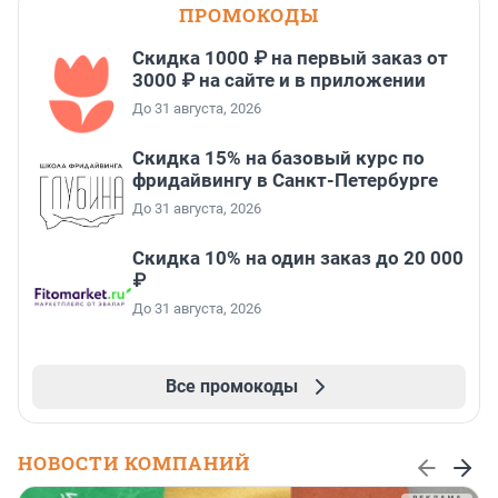
ПРОМОКОДЫ
Скидка 1000 ₽ на первый заказ от
3000 ₽ на сайте и в приложении
До 31 августа, 2026
Скидка 15% на базовый курс по
фридайвингу в Санкт-Петербурге
До 31 августа, 2026
Скидка 10% на один заказ до 20 000
₽
До 31 августа, 2026
Все промокоды
НОВОСТИ КОМПАНИЙ