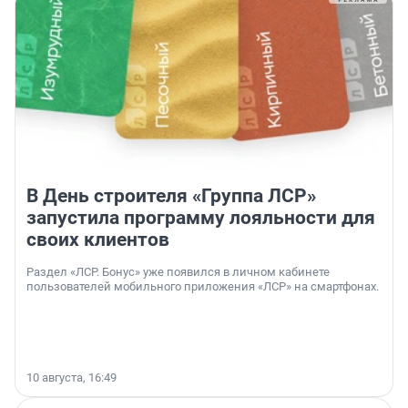
В День строителя «Группа ЛСР»
запустила программу лояльности для
своих клиентов
Раздел «ЛСР. Бонус» уже появился в личном кабинете
пользователей мобильного приложения «ЛСР» на смартфонах.
10 августа, 16:49