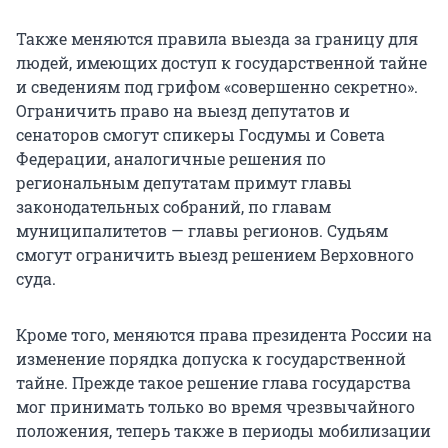
Также меняются правила выезда за границу для
людей, имеющих доступ к государственной тайне
и сведениям под грифом «совершенно секретно».
Ограничить право на выезд депутатов и
сенаторов смогут спикеры Госдумы и Совета
Федерации, аналогичные решения по
региональным депутатам примут главы
законодательных собраний, по главам
муниципалитетов — главы регионов. Судьям
смогут ограничить выезд решением Верховного
суда.
Кроме того, меняются права президента России на
изменение порядка допуска к государственной
тайне. Прежде такое решение глава государства
мог принимать только во время чрезвычайного
положения, теперь также в периоды мобилизации