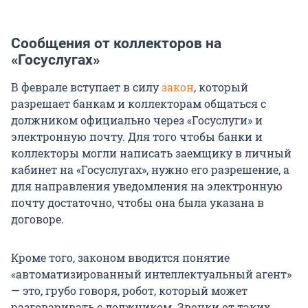
Сообщения от коллекторов на
«Госуслугах»
В феврале вступает в силу
закон
, который
разрешает банкам и коллекторам общаться с
должником официально через «Госуслуги» и
электронную почту. Для того чтобы банки и
коллекторы могли написать заемщику в личный
кабинет на «Госуслугах», нужно его разрешение, а
для направления уведомления на электронную
почту достаточно, чтобы она была указана в
договоре.
Кроме того, законом вводится понятие
«автоматизированный интеллектуальный агент»
— это, грубо говоря, робот, который может
разговаривать с должником. Звонки от таких