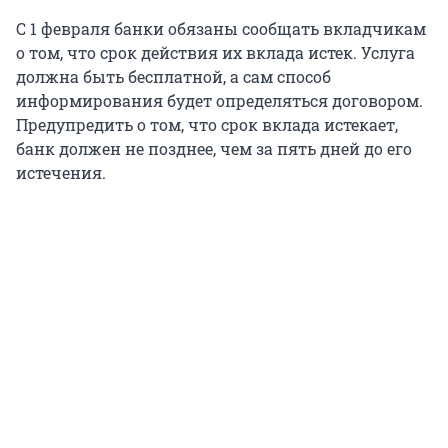
С 1 февраля банки обязаны сообщать вкладчикам
о том, что срок действия их вклада истек. Услуга
должна быть бесплатной, а сам способ
информирования будет определяться договором.
Предупредить о том, что срок вклада истекает,
банк должен не позднее, чем за пять дней до его
истечения.