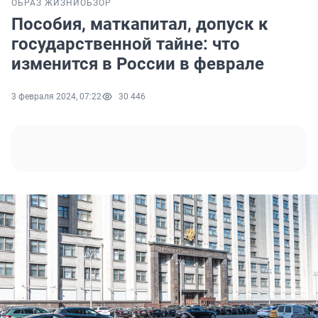
ОБРАЗ ЖИЗНИ
ОБЗОР
Пособия, маткапитал, допуск к
государственной тайне: что
изменится в России в феврале
3 февраля 2024, 07:22
30 446