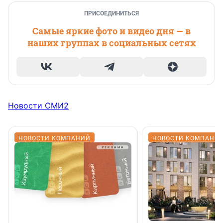
ПРИСОЕДИНИТЬСЯ
Самые яркие фото и видео дня — в
наших группах в социальных сетях
Новости СМИ2
НОВОСТИ КОМПАНИЙ
НОВОСТИ КОМПАНИ