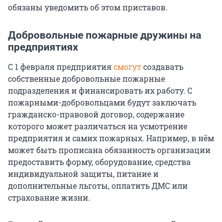
обязаны уведомить об этом приставов.
Добровольные пожарные дружины на
предприятиях
С 1 февраля предприятия
смогут
создавать
собственные добровольные пожарные
подразделения и финансировать их работу. С
пожарными-добровольцами будут заключать
гражданско-правовой договор, содержание
которого может различаться на усмотрение
предприятия и самих пожарных. Например, в нём
может быть прописана обязанность организации
предоставить форму, оборудование, средства
индивидуальной защиты, питание и
дополнительные льготы, оплатить ДМС или
страхование жизни.