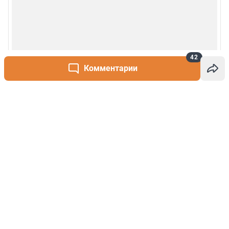
42
Комментарии
Написать комментарий