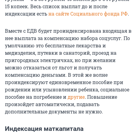
15 копеек. Весь список выплат до и после
индексации есть
на сайте Социального фонда РФ
.
Вместе с ЕДВ будет проиндексирована входящая в
нее выплата за компенсацию набора соцуслуг. По
умолчанию это бесплатные лекарства и
медизделия, путевки в санаторий, проезд на
пригородных электричках, но при желании
можно отказаться от льгот и получать
компенсацию деньгами. В этой же волне
проиндексируют единовременное пособие при
рождении или усыновлении ребенка, социальное
пособие на погребение и
другие
. Повышение
произойдет автоматически, подавать
дополнительные документы не нужно.
Индексация маткапитала