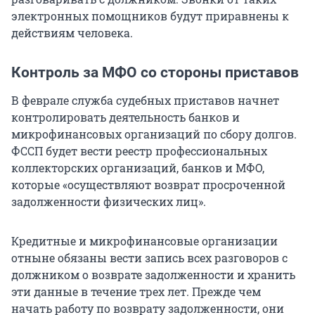
электронных помощников будут приравнены к
действиям человека.
Контроль за МФО со стороны приставов
В феврале служба судебных приставов начнет
контролировать деятельность банков и
микрофинансовых организаций по сбору долгов.
ФССП будет вести реестр профессиональных
коллекторских организаций, банков и МФО,
которые «осуществляют возврат просроченной
задолженности физических лиц».
Кредитные и микрофинансовые организации
отныне обязаны вести запись всех разговоров с
должником о возврате задолженности и хранить
эти данные в течение трех лет. Прежде чем
начать работу по возврату задолженности, они