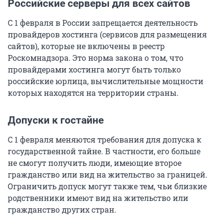
Российские серверы для всех сайтов
С 1 февраля в России запрещается деятельность
провайдеров хостинга (сервисов для размещения
сайтов), которые не включены в реестр
Роскомнадзора. Это норма закона о том, что
провайдерами хостинга могут быть только
российские юрлица, вычислительные мощности
которых находятся на территории страны.
Допуски к гостайне
С 1 февраля меняются требования для допуска к
государственной тайне. В частности, его больше
не смогут получить люди, имеющие второе
гражданство или вид на жительство за границей.
Ограничить допуск могут также тем, чьи близкие
родственники имеют вид на жительство или
гражданство других стран.