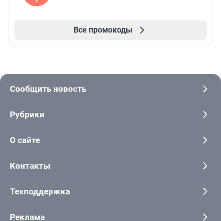
Все промокоды
Сообщить новость
Рубрики
О сайте
Контакты
Техподдержка
Реклама