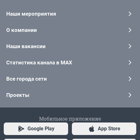
Наши мероприятия
О компании
Наши вакансии
Статистика канала в MAX
Все города сети
Проекты
Мобильное приложение
Google Play
App Store