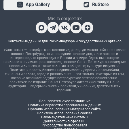
App Gallery
RuStore
Мы в соцсетях
Контактные данные для Роскомнадзора и государственных органов
«Фонтанка» — петербургское сетевое издание, где можно найти не только
новости Петербурга, но и последние новости дня, и все важное и
интересное, что происходит в России и в мире. Здесь вы отыщете
наиболее значимые происшествия, новости Санкт-Петербурга, последние
новости бизнеса, а также события в обществе, культуре, искусстве.
Политика и власть, бизнес и недвижимость, дороги и автомобили,
финансы и работа, город и развлечения — вот только некоторые из тем,
которые освещает ведущее петербургское сетевое общественно-
политическое издание. Санкт-Петербург читает «Фонтанку»! Наша
аудитория — лидеры бизнеса и политики, чиновники, десятки тысяч
горожан.
Пользовательское соглашение
Политика обработки персональных данных
Правила использования материалов сайта
Политика использования cookies
Рекомендательные системы
Деятельность в сфере ИТ
Руководство пользователя