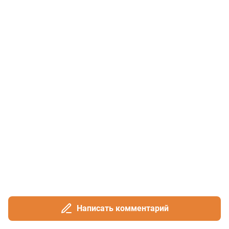
Написать комментарий