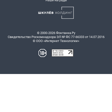
Наши награды
© 2000-2026 Фонтанка.Ру
Свидетельство Роскомнадзора ЭЛ № ФС 77-66333 от 14.07.2016
© ООО «Интернет Технологии»