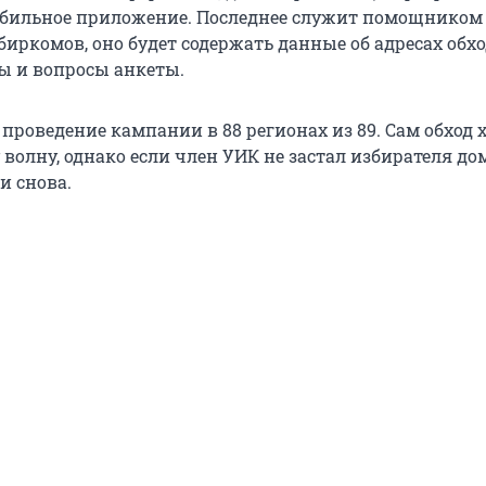
бильное приложение. Последнее служит помощником
иркомов, оно будет содержать данные об адресах обхо
ы и вопросы анкеты.
проведение кампании в 88 регионах из 89. Сам обход 
 волну, однако если член УИК не застал избирателя дом
и снова.