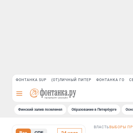
ФОНТАНКА SUP
(ОТ)ЛИЧНЫЙ ПИТЕР
ФОНТАНКА ГО
С
Финский залив позеленел
Образование в Петербурге
Осн
ВЛАСТЬ
ВЫБОРЫ ПР