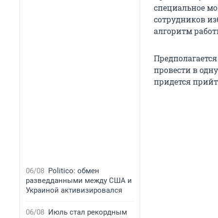
специальное мо
сотрудников изб
алгоритм работ
Предполагается 
провести в одну
придется прийт
06/08
Politico: обмен
разведданными между США и
Украиной активизировался
06/08
Июль стал рекордным