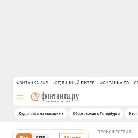
ФОНТАНКА SUP
(ОТ)ЛИЧНЫЙ ПИТЕР
ФОНТАНКА ГО
С
Куда пойти на выходных
Образование в Петербурге
Кто 
ПРОИСШЕСТВИЯ