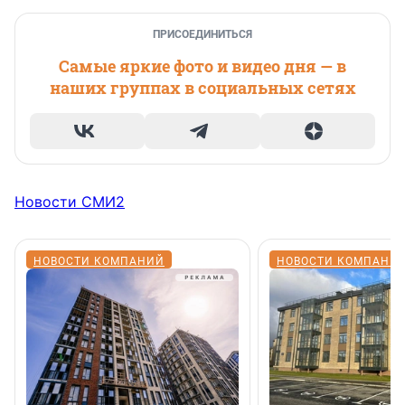
ПРИСОЕДИНИТЬСЯ
Самые яркие фото и видео дня — в
наших группах в социальных сетях
Новости СМИ2
НОВОСТИ КОМПАНИЙ
НОВОСТИ КОМПАНИ