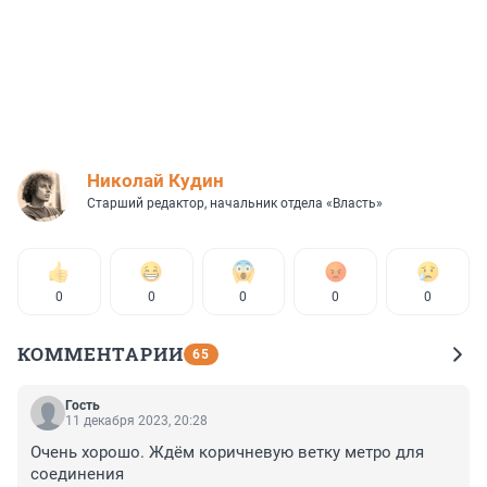
Николай Кудин
Старший редактор, начальник отдела «Власть»
0
0
0
0
0
КОММЕНТАРИИ
65
Гость
11 декабря 2023, 20:28
Очень хорошо. Ждём коричневую ветку метро для 
соединения