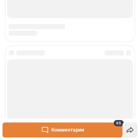
65
Комментарии