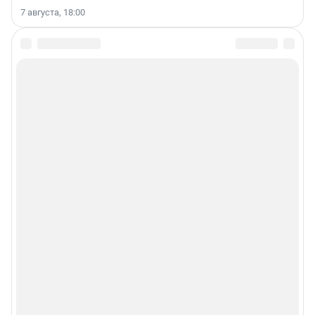
7 августа, 18:00