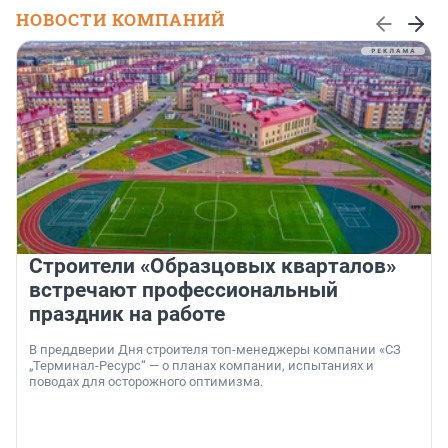
НОВОСТИ КОМПАНИЙ
Строители «Образцовых кварталов»
встречают профессиональный
праздник на работе
В преддверии Дня строителя топ-менеджеры компании «СЗ
„Терминал-Ресурс“ — о планах компании, испытаниях и
поводах для осторожного оптимизма.