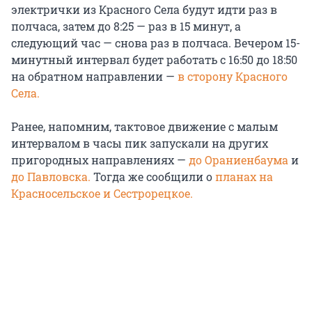
электрички из Красного Села будут идти раз в
полчаса, затем до 8:25 — раз в 15 минут, а
следующий час — снова раз в полчаса. Вечером 15-
минутный интервал будет работать с 16:50 до 18:50
на обратном направлении —
в сторону Красного
Села.
Ранее, напомним, тактовое движение с малым
интервалом в часы пик запускали на других
пригородных направлениях —
до Ораниенбаума
и
до Павловска.
Тогда же сообщили о
планах на
Красносельское и Сестрорецкое.