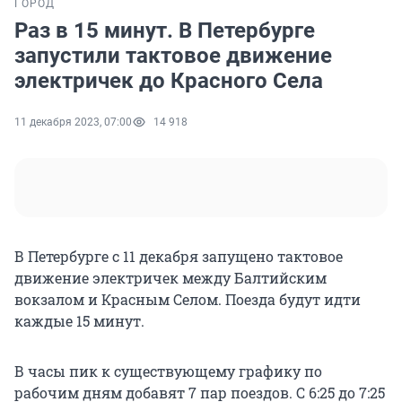
ГОРОД
Раз в 15 минут. В Петербурге
запустили тактовое движение
электричек до Красного Села
11 декабря 2023, 07:00
14 918
В Петербурге с 11 декабря запущено тактовое
движение электричек между Балтийским
вокзалом и Красным Селом. Поезда будут идти
каждые 15 минут.
В часы пик к существующему графику по
рабочим дням добавят 7 пар поездов. С 6:25 до 7:25