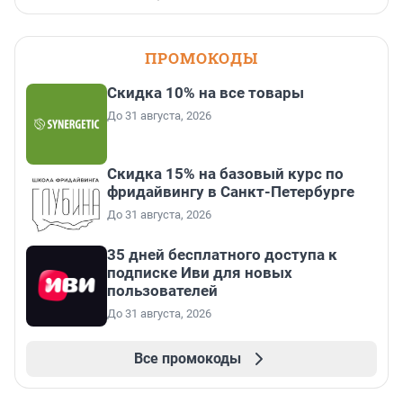
ПРОМОКОДЫ
Скидка 10% на все товары
До 31 августа, 2026
Скидка 15% на базовый курс по
фридайвингу в Санкт-Петербурге
До 31 августа, 2026
35 дней бесплатного доступа к
подписке Иви для новых
пользователей
До 31 августа, 2026
Все промокоды