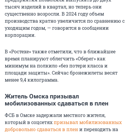
тысяч изделий в квартал, но теперь они
существенно возросли. В 2024 году объем
производства кратно увеличится по сравнению с
уходящим годом, — говорится в сообщении
корпорации.
В «Ростехе» также отметили, что в ближайшее
время планируют облегчить «Оберег» как
минимум на полкило «без потери класса и
площади защиты». Сейчас бронежилеты весят
менее 9,4 килограмма.
Житель Омска призывал
мобилизованных сдаваться в плен
ФСБ в Омске задержали местного жителя,
который в соцсетях
призывал мобилизованных
добровольно сдаваться в плен
и переходить на