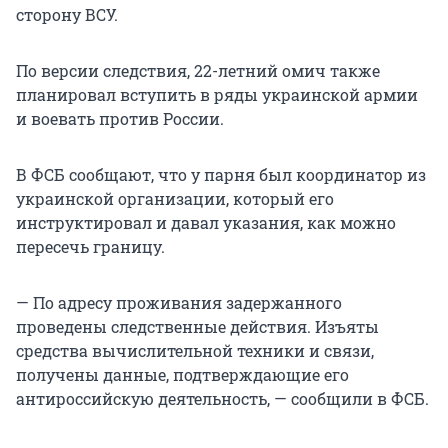
сторону ВСУ.
По версии следствия, 22-летний омич также
планировал вступить в ряды украинской армии
и воевать против России.
В ФСБ сообщают, что у парня был координатор из
украинской организации, который его
инструктировал и давал указания, как можно
пересечь границу.
— По адресу проживания задержанного
проведены следственные действия. Изъяты
средства вычислительной техники и связи,
получены данные, подтверждающие его
антироссийскую деятельность, — сообщили в ФСБ.