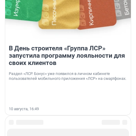
В День строителя «Группа ЛСР»
запустила программу лояльности для
своих клиентов
Раздел «ЛСР. Бонус» уже появился в личном кабинете
пользователей мобильного приложения «ЛСР» на смартфонах.
10 августа, 16:49