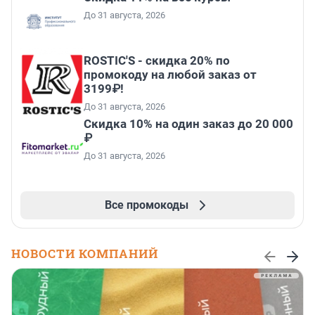
До 31 августа, 2026
ROSTIC'S - скидка 20% по
промокоду на любой заказ от
3199₽!
До 31 августа, 2026
Скидка 10% на один заказ до 20 000
₽
До 31 августа, 2026
Все промокоды
НОВОСТИ КОМПАНИЙ