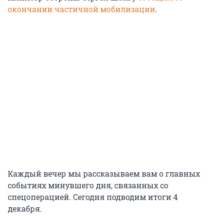
окончании частичной мобилизации
.
Каждый вечер мы рассказываем вам о главных
событиях минувшего дня, связанных со
спецоперацией. Сегодня подводим итоги 4
декабря.