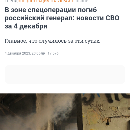
ГОРОД
СПЕЦОПЕРАЦИЯ НА УКРАИНЕ
ОБЗОР
В зоне спецоперации погиб
российский генерал: новости СВО
за 4 декабря
Главное, что случилось за эти сутки
4 декабря 2023, 20:05
17 576