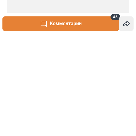
45
Комментарии
Написать комментарий