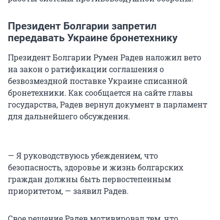
Президент Болгарии запретил
передавать Украине бронетехнику
Президент Болгарии Румен Радев наложил вето
на закон о ратификации соглашения о
безвозмездной поставке Украине списанной
бронетехники. Как сообщается на сайте главы
государства, Радев вернул документ в парламент
для дальнейшего обсуждения.
— Я руководствуюсь убеждением, что
безопасность, здоровье и жизнь болгарских
граждан должны быть первостепенным
приоритетом, — заявил Радев.
Свое решение Радев мотивировал тем, что