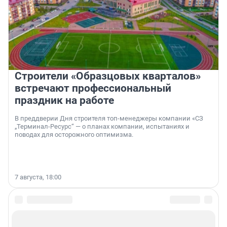
Строители «Образцовых кварталов»
встречают профессиональный
праздник на работе
В преддверии Дня строителя топ-менеджеры компании «СЗ
„Терминал-Ресурс“ — о планах компании, испытаниях и
поводах для осторожного оптимизма.
7 августа, 18:00