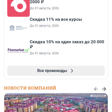
2000 ₽
До 31 августа, 2026
Скидка 11% на все курсы
До 31 августа, 2026
Скидка 10% на один заказ до 20 000
₽
До 31 августа, 2026
Все промокоды
НОВОСТИ КОМПАНИЙ