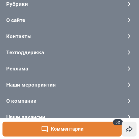
52
Комментарии