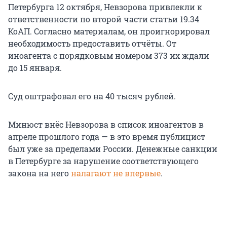
Петербурга 12 октября, Невзорова привлекли к
ответственности по второй части статьи 19.34
КоАП. Согласно материалам, он проигнорировал
необходимость предоставить отчёты. От
иноагента с порядковым номером 373 их ждали
до 15 января.
Суд оштрафовал его на 40 тысяч рублей.
Минюст внёс Невзорова в список иноагентов в
апреле прошлого года — в это время публицист
был уже за пределами России. Денежные санкции
в Петербурге за нарушение соответствующего
закона на него
налагают не впервые
.