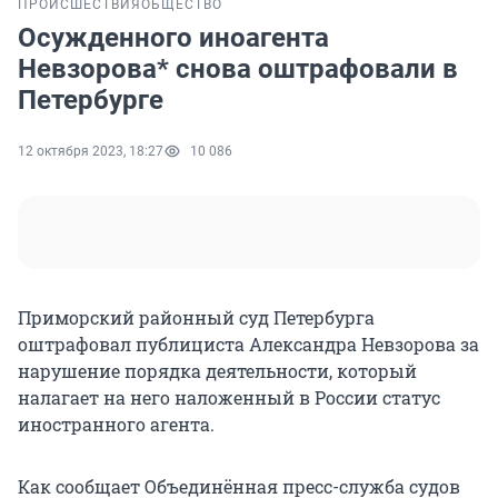
ПРОИСШЕСТВИЯ
ОБЩЕСТВО
Осужденного иноагента
Невзорова* снова оштрафовали в
Петербурге
12 октября 2023, 18:27
10 086
Приморский районный суд Петербурга
оштрафовал публициста Александра Невзорова за
нарушение порядка деятельности, который
налагает на него наложенный в России статус
иностранного агента.
Как сообщает Объединённая пресс-служба судов