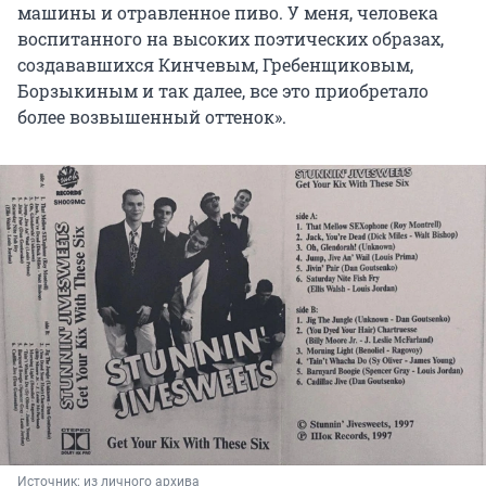
машины и отравленное пиво. У меня, человека
воспитанного на высоких поэтических образах,
создававшихся Кинчевым, Гребенщиковым,
Борзыкиным и так далее, все это приобретало
более возвышенный оттенок».
Источник: 
из личного архива