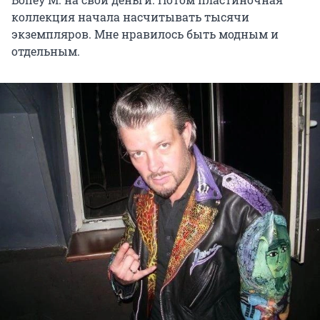
коллекция начала насчитывать тысячи
экземпляров. Мне нравилось быть модным и
отдельным.