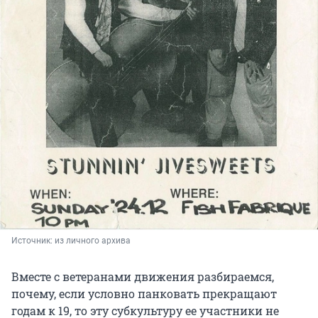
Источник: 
из личного архива
Вместе с ветеранами движения разбираемся,
почему, если условно панковать прекращают
годам к 19, то эту субкультуру ее участники не