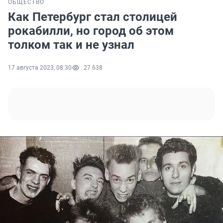
ОБЩЕСТВО
Как Петербург стал столицей
рокабилли, но город об этом
толком так и не узнал
17 августа 2023, 08:30
27 638