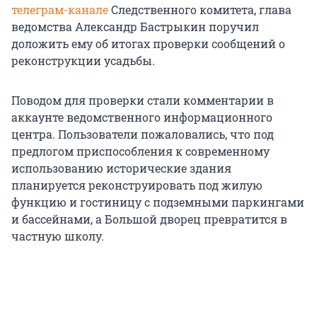
телеграм-канале
Следственного комитета, глава
ведомства Александр Бастрыкин поручил
доложить ему об итогах проверки сообщений о
реконструкции усадьбы.
Поводом для проверки стали комментарии в
аккаунте ведомственного информационного
центра. Пользователи пожаловались, что под
предлогом приспособления к современному
использованию исторические здания
планируется реконструировать под жилую
функцию и гостиницу с подземными паркингами
и бассейнами, а Большой дворец превратится в
частную школу.