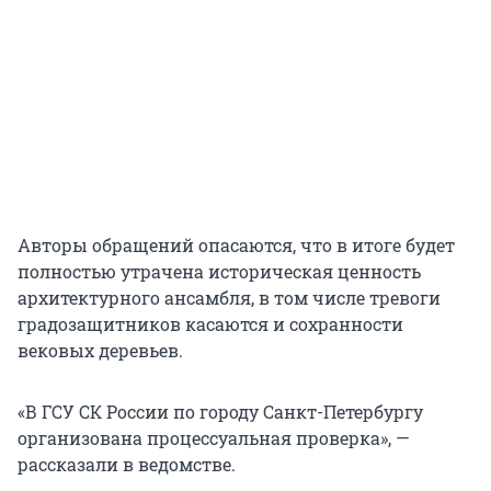
Авторы обращений опасаются, что в итоге будет
полностью утрачена историческая ценность
архитектурного ансамбля, в том числе тревоги
градозащитников касаются и сохранности
вековых деревьев.
«В ГСУ СК России по городу Санкт-Петербургу
организована процессуальная проверка», —
рассказали в ведомстве.