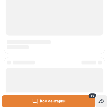
19
Комментарии