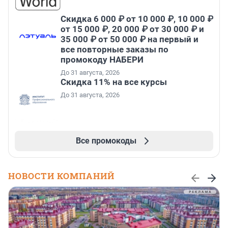
Скидка 6 000 ₽ от 10 000 ₽, 10 000 ₽
от 15 000 ₽, 20 000 ₽ от 30 000 ₽ и
35 000 ₽ от 50 000 ₽ на первый и
все повторные заказы по
промокоду НАБЕРИ
До 31 августа, 2026
Скидка 11% на все курсы
До 31 августа, 2026
Все промокоды
НОВОСТИ КОМПАНИЙ