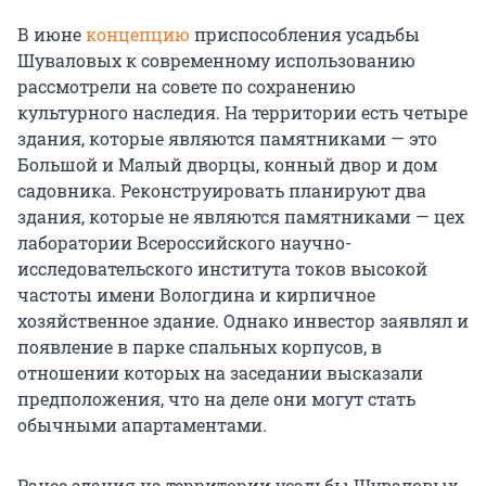
В июне
концепцию
приспособления усадьбы
Шуваловых к современному использованию
рассмотрели на совете по сохранению
культурного наследия. На территории есть четыре
здания, которые являются памятниками — это
Большой и Малый дворцы, конный двор и дом
садовника. Реконструировать планируют два
здания, которые не являются памятниками — цех
лаборатории Всероссийского научно-
исследовательского института токов высокой
частоты имени Вологдина и кирпичное
хозяйственное здание. Однако инвестор заявлял и
появление в парке спальных корпусов, в
отношении которых на заседании высказали
предположения, что на деле они могут стать
обычными апартаментами.
Ранее здания на территории усадьбы Шуваловых