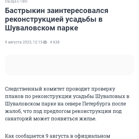
ОБЩЕСТВО
Бастрыкин заинтересовался
реконструкцией усадьбы в
Шуваловском парке
9 августа 2023, 12:15
4 638
Следственный комитет проводит проверку
планов по реконструкции усадьбы Шуваловых в
Шуваловском парке на севере Петербурга после
жалоб, что под предлогом реконструкции под
санаторий может появиться жилье.
Как сообщается 9 августа в официальном